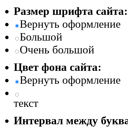
Размер шрифта сайта:
Вернуть оформление
Большой
Очень большой
Цвет фона сайта:
Вернуть оформление
текст
Интервал между буква