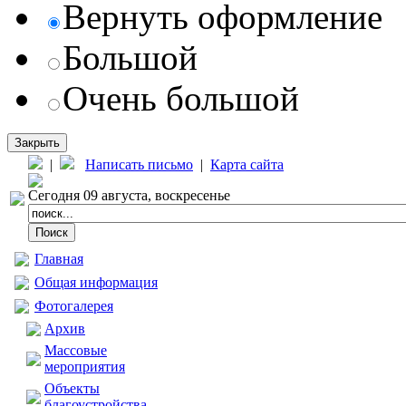
Вернуть оформление
Большой
Очень большой
Закрыть
|
Написать письмо
|
Карта сайта
Сегодня 09 августа, воскресенье
Главная
Общая информация
Фотогалерея
Архив
Массовые
мероприятия
Объекты
благоустройства