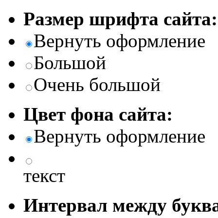
Размер шрифта сайта:
Вернуть оформление
Большой
Очень большой
Цвет фона сайта:
Вернуть оформление
текст
Интервал между буква