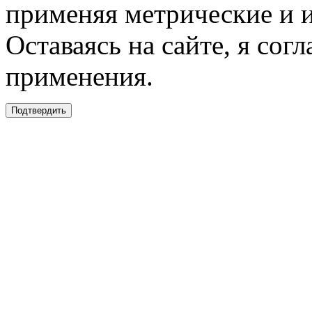
применяя метрические и 
Оставаясь на сайте, я сог
применения.
Подтвердить