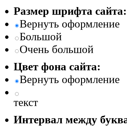
Размер шрифта сайта:
Вернуть оформление
Большой
Очень большой
Цвет фона сайта:
Вернуть оформление
текст
Интервал между буква