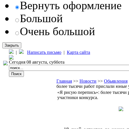
Вернуть оформление
Большой
Очень большой
Закрыть
|
Написать письмо
|
Карта сайта
Сегодня 08 августа, суббота
Главная
>>
Новости
>>
Обьявления
более тысячи работ прислали юные 
«Я рисую перепись»: более тысячи
участники конкурса.