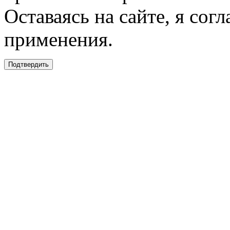
Оставаясь на сайте, я сог
применения.
Подтвердить