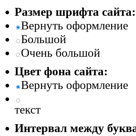
Размер шрифта сайта:
Вернуть оформление
Большой
Очень большой
Цвет фона сайта:
Вернуть оформление
текст
Интервал между буква