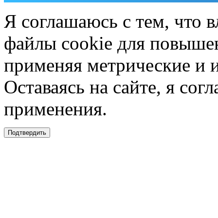
Я соглашаюсь с тем, что в
файлы cookie для повышен
применяя метрические и 
Оставаясь на сайте, я сог
применения.
Подтвердить