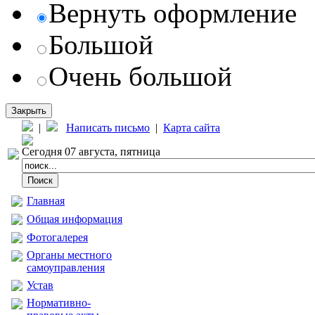
Вернуть оформление
Большой
Очень большой
Закрыть
|
Написать письмо
|
Карта сайта
Сегодня 07 августа, пятница
Главная
Общая информация
Фотогалерея
Органы местного
самоуправления
Устав
Нормативно-