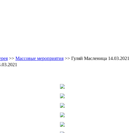
ерея
>>
Массовые мероприятия
>> Гуляй Масленица 14.03.2021
.03.2021