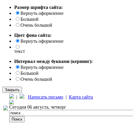
Размер шрифта сайта:
Вернуть оформление
Большой
Очень большой
Цвет фона сайта:
Вернуть оформление
текст
Интервал между буквами (кернинг):
Вернуть оформление
Большой
Очень большой
Закрыть
|
Написать письмо
|
Карта сайта
Сегодня 06 августа, четверг