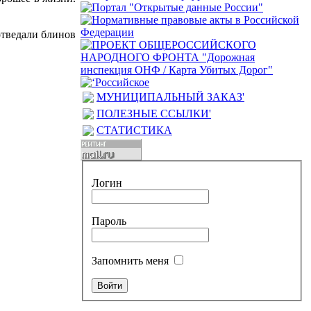
отведали блинов
МУНИЦИПАЛЬНЫЙ ЗАКАЗ'
ПОЛЕЗНЫЕ ССЫЛКИ'
СТАТИСТИКА
Логин
Пароль
Запомнить меня