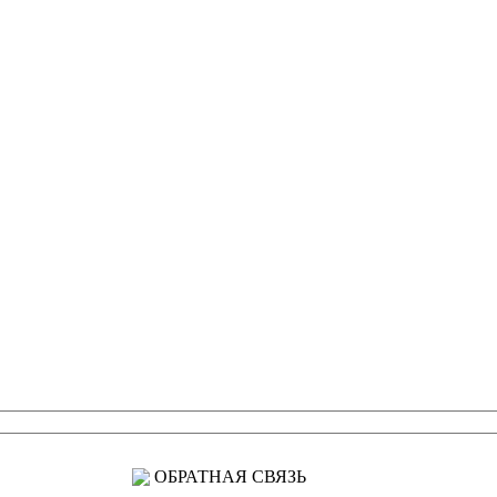
ОБРАТНАЯ СВЯЗЬ