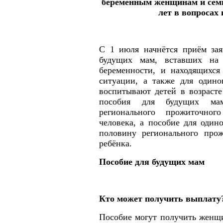
беременным женщинам и семья
лет в вопросах 
С 1 июля начнётся приём зая
будущих мам, вставших на
беременности, и находящихся
ситуации, а также для одино
воспитывают детей в возрасте
пособия для будущих мам
регионального прожиточног
человека, а пособие для один
половину регионального про
ребёнка.
Пособие для будущих мам
Кто может получить выплату
Пособие могут получить женщи