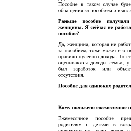
Пособие в таком случае буде
обращения за пособием и выпла
Раньше пособие получали
женщины. Я сейчас не работа
пособие?
Да, женщина, которая не рабо
за пособием, тоже может его п
правило нулевого дохода. То ес
оцениваются доходы семьи, у
был заработок или объек
отсутствия.
Пособие для одиноких родите
Кому положено ежемесячное п
Ежемесячное пособие пред
родителям с детьми в воз
включительно, если доход 