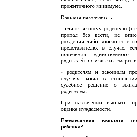
прожиточного минимума.
Выплата назначается:
- единственному родителю (т.е
пропал без вести, не впис
рождении либо вписан со слов
представителю, в случае, ес
попечения единственного
родителей в связи с их смертью
- родителям и законным пре
случаях, когда в отношени
судебное решение о выпла
родителем.
При назначении выплаты пр
оценка нуждаемости.
Ежемесячная выплата п
ребёнка?