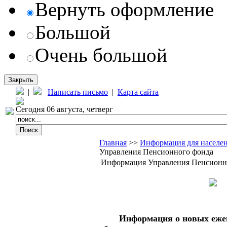
Вернуть оформление
Большой
Очень большой
Закрыть
|
Написать письмо
|
Карта сайта
Сегодня 06 августа, четверг
Главная
>>
Информация для населе
Управления Пенсионного фонда
Информация Управления Пенсионн
Информация о новых еже