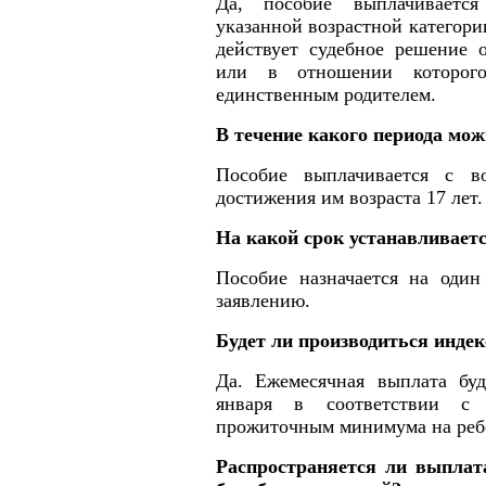
Да, пособие выплачиваетс
указанной возрастной категори
действует судебное решение 
или в отношении которого
единственным родителем.
В течение какого периода мо
Пособие выплачивается с в
достижения им возраста 17 лет.
На какой срок устанавливает
Пособие назначается на один
заявлению.
Будет ли производиться инде
Да. Ежемесячная выплата буд
января в соответствии с 
прожиточным минимума на реб
Распространяется ли выплата