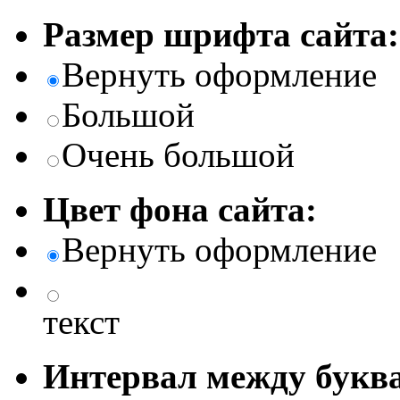
Размер шрифта сайта:
Вернуть оформление
Большой
Очень большой
Цвет фона сайта:
Вернуть оформление
текст
Интервал между буква