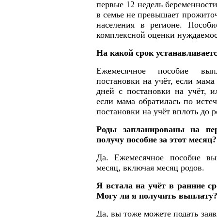
первые 12 недель беременности
в семье не превышает прожито
населения в регионе. Пособи
комплексной оценки нуждаемос
На какой срок устанавливает
Ежемесячное пособие вып
постановки на учёт, если мама
дней с постановки на учёт, и
если мама обратилась по исте
постановки на учёт вплоть до р
Роды запланированы на пе
получу пособие за этот месяц?
Да. Ежемесячное пособие вы
месяц, включая месяц родов.
Я встала на учёт в ранние ср
Могу ли я получить выплату
Да, вы тоже можете подать заяв