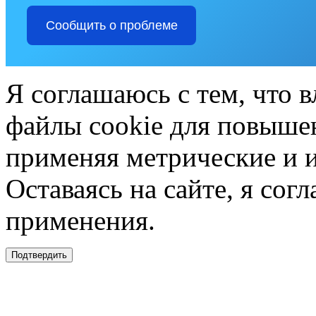
Сообщить о проблеме
Я соглашаюсь с тем, что в
файлы cookie для повышен
применяя метрические и 
Оставаясь на сайте, я сог
применения.
Подтвердить