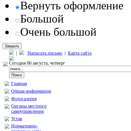
Вернуть оформление
Большой
Очень большой
Закрыть
|
Написать письмо
|
Карта сайта
Сегодня 06 августа, четверг
Главная
Общая информация
Фотогалерея
Органы местного
самоуправления
Устав
Нормативно-