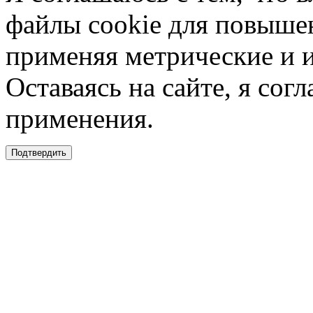
файлы cookie для повышен
применяя метрические и 
Оставаясь на сайте, я сог
применения.
Подтвердить