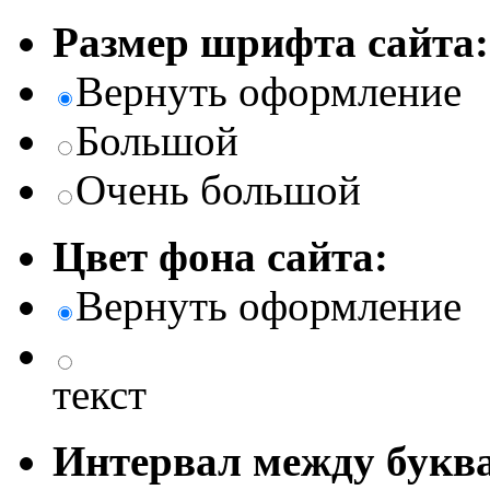
Размер шрифта сайта:
Вернуть оформление
Большой
Очень большой
Цвет фона сайта:
Вернуть оформление
текст
Интервал между буква