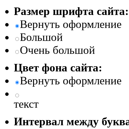
Размер шрифта сайта:
Вернуть оформление
Большой
Очень большой
Цвет фона сайта:
Вернуть оформление
текст
Интервал между буква