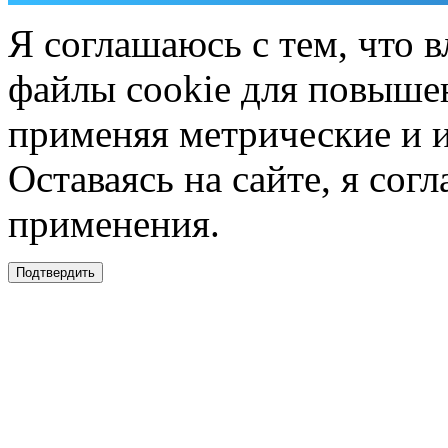
Я соглашаюсь с тем, что в
файлы cookie для повышен
применяя метрические и 
Оставаясь на сайте, я сог
применения.
Подтвердить