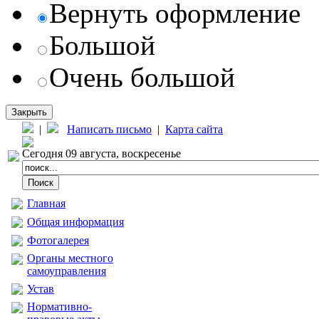
Вернуть оформление
Большой
Очень большой
Закрыть
|
Написать письмо
|
Карта сайта
Сегодня 09 августа, воскресенье
Главная
Общая информация
Фотогалерея
Органы местного
самоуправления
Устав
Нормативно-