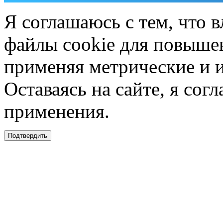
Я соглашаюсь с тем, что в
файлы cookie для повышен
применяя метрические и 
Оставаясь на сайте, я сог
применения.
Подтвердить