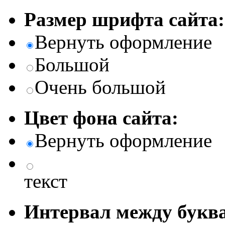
Размер шрифта сайта:
Вернуть оформление
Большой
Очень большой
Цвет фона сайта:
Вернуть оформление
текст
Интервал между буква