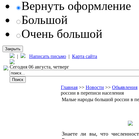
Вернуть оформление
Большой
Очень большой
Закрыть
|
Написать письмо
|
Карта сайта
Сегодня 06 августа, четверг
Главная
>>
Новости
>>
Обьявления
россии в переписи населения
Малые народы большой россии в пе
Знаете ли вы, что численност