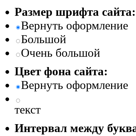
Размер шрифта сайта:
Вернуть оформление
Большой
Очень большой
Цвет фона сайта:
Вернуть оформление
текст
Интервал между буква