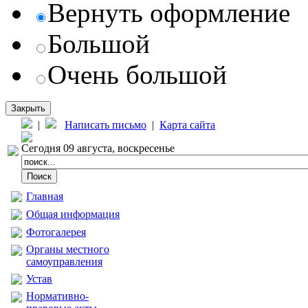
Вернуть оформление
Большой
Очень большой
Закрыть
|
Написать письмо
|
Карта сайта
Сегодня 09 августа, воскресенье
Главная
Общая информация
Фотогалерея
Органы местного
самоуправления
Устав
Нормативно-