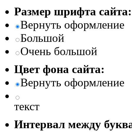
Размер шрифта сайта:
Вернуть оформление
Большой
Очень большой
Цвет фона сайта:
Вернуть оформление
текст
Интервал между буква