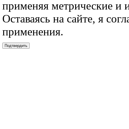
применяя метрические и 
Оставаясь на сайте, я сог
применения.
Подтвердить