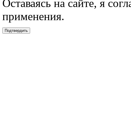
Оставаясь на сайте, я сог
применения.
Подтвердить