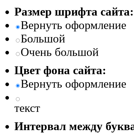
Размер шрифта сайта:
Вернуть оформление
Большой
Очень большой
Цвет фона сайта:
Вернуть оформление
текст
Интервал между буква