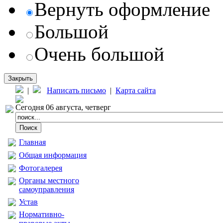
Вернуть оформление
Большой
Очень большой
Закрыть
|
Написать письмо
|
Карта сайта
Сегодня 06 августа, четверг
Главная
Общая информация
Фотогалерея
Органы местного
самоуправления
Устав
Нормативно-