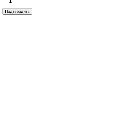
Подтвердить