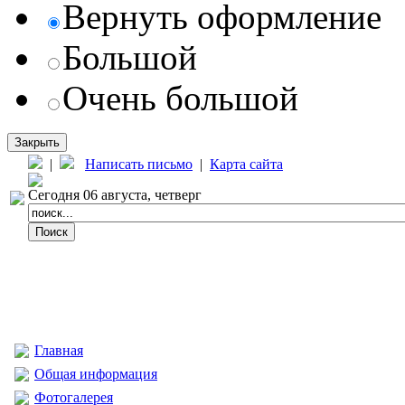
Вернуть оформление
Большой
Очень большой
Закрыть
|
Написать письмо
|
Карта сайта
Сегодня 06 августа, четверг
Главная
Общая информация
Фотогалерея