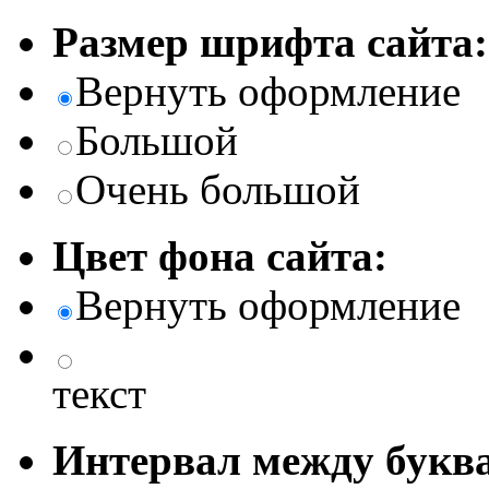
Размер шрифта сайта:
Вернуть оформление
Большой
Очень большой
Цвет фона сайта:
Вернуть оформление
текст
Интервал между буква