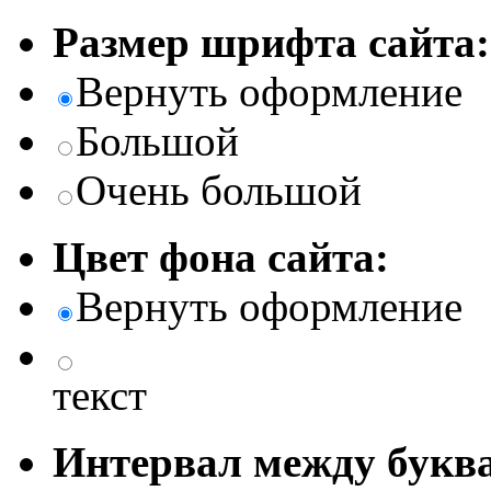
Размер шрифта сайта:
Вернуть оформление
Большой
Очень большой
Цвет фона сайта:
Вернуть оформление
текст
Интервал между буква