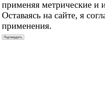
применяя метрические и 
Оставаясь на сайте, я сог
применения.
Подтвердить