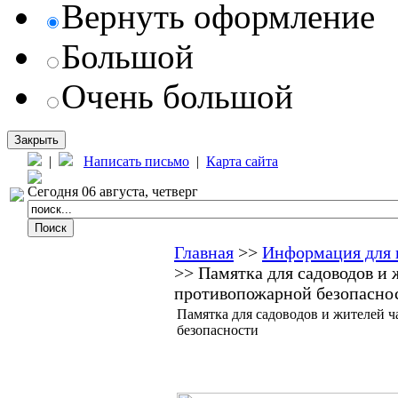
Вернуть оформление
Большой
Очень большой
Закрыть
|
Написать письмо
|
Карта сайта
Сегодня 06 августа, четверг
Главная
>>
Информация для 
>> Памятка для садоводов и 
противопожарной безопасно
Памятка для садоводов и жителей ч
безопасности