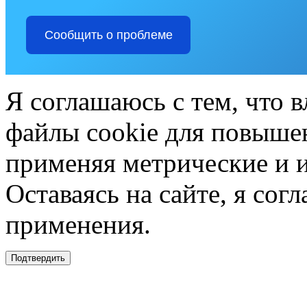
Сообщить о проблеме
Я соглашаюсь с тем, что в
файлы cookie для повышен
применяя метрические и 
Оставаясь на сайте, я сог
применения.
Подтвердить