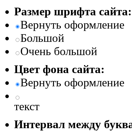
Размер шрифта сайта:
Вернуть оформление
Большой
Очень большой
Цвет фона сайта:
Вернуть оформление
текст
Интервал между буква