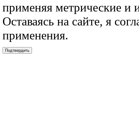
применяя метрические и 
Оставаясь на сайте, я сог
применения.
Подтвердить