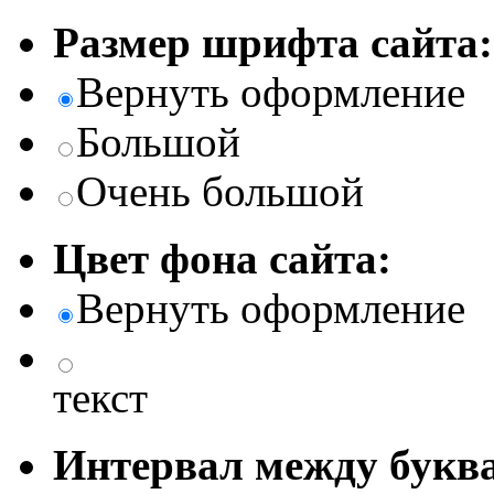
Размер шрифта сайта:
Вернуть оформление
Большой
Очень большой
Цвет фона сайта:
Вернуть оформление
текст
Интервал между буква