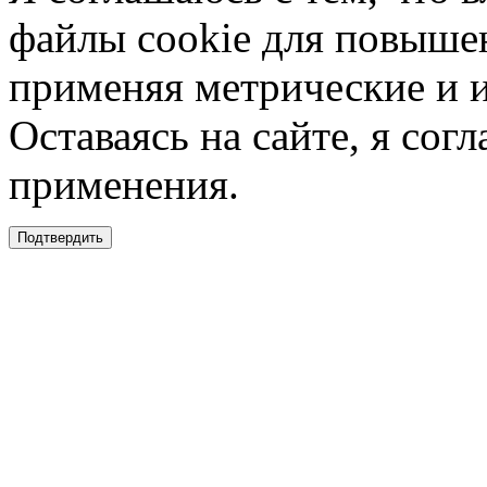
файлы cookie для повышен
применяя метрические и 
Оставаясь на сайте, я сог
применения.
Подтвердить