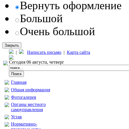
Вернуть оформление
Большой
Очень большой
Закрыть
|
Написать письмо
|
Карта сайта
Сегодня 06 августа, четверг
Главная
Общая информация
Фотогалерея
Органы местного
самоуправления
Устав
Нормативно-