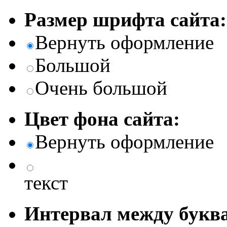
Размер шрифта сайта:
Вернуть оформление
Большой
Очень большой
Цвет фона сайта:
Вернуть оформление
текст
Интервал между буква