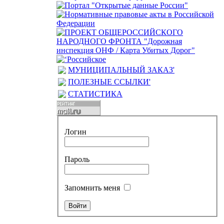
МУНИЦИПАЛЬНЫЙ ЗАКАЗ'
ПОЛЕЗНЫЕ ССЫЛКИ'
СТАТИСТИКА
Логин
Пароль
Запомнить меня