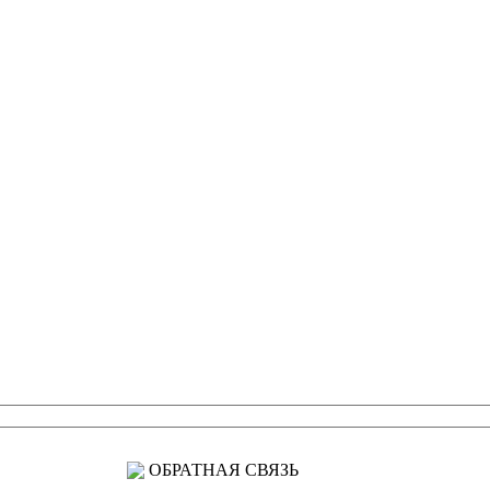
ОБРАТНАЯ СВЯЗЬ