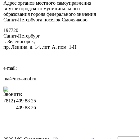
Адрес органов местного самоуправления
внутригородского муниципального
образования города федерального значения
Санкт-Петербурга поселок Смолячково
197720
Санкт-Петербург,
г. Зеленогорск,
пр. Ленина, д. 14, лит. А, пом. 1-Н
e-mail:
ma@mo-smol.ru
Звоните:
(812)
409 88 25
409 88 26