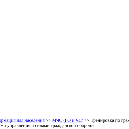
рмация для населения
>>
МЧС (ГО и ЧС)
>> Тренировка по гра
ами управления и силами гражданской обороны