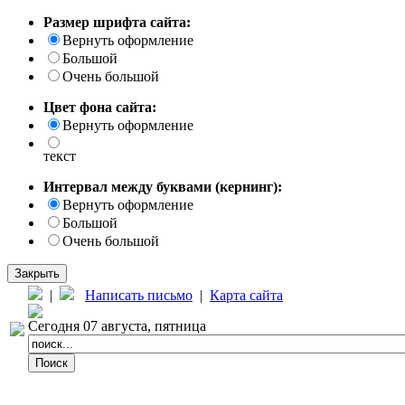
Размер шрифта сайта:
Вернуть оформление
Большой
Очень большой
Цвет фона сайта:
Вернуть оформление
текст
Интервал между буквами (кернинг):
Вернуть оформление
Большой
Очень большой
Закрыть
|
Написать письмо
|
Карта сайта
Сегодня 07 августа, пятница