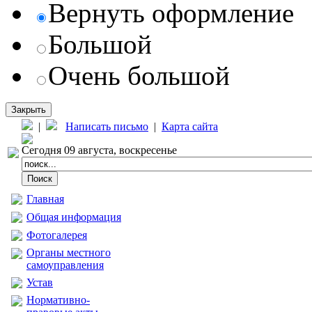
Вернуть оформление
Большой
Очень большой
Закрыть
|
Написать письмо
|
Карта сайта
Сегодня 09 августа, воскресенье
Главная
Общая информация
Фотогалерея
Органы местного
самоуправления
Устав
Нормативно-