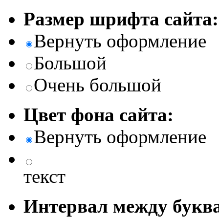
Размер шрифта сайта:
Вернуть оформление
Большой
Очень большой
Цвет фона сайта:
Вернуть оформление
текст
Интервал между буква