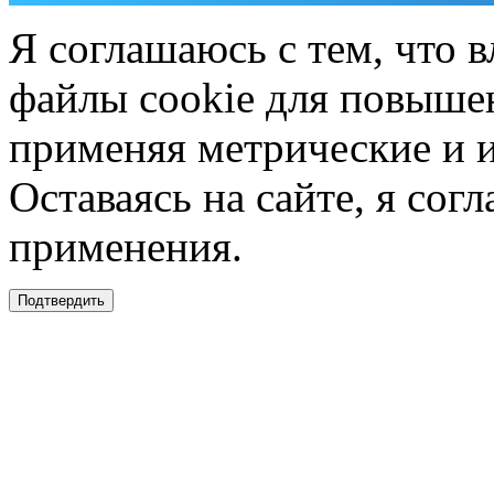
Я соглашаюсь с тем, что в
файлы cookie для повышен
применяя метрические и 
Оставаясь на сайте, я сог
применения.
Подтвердить