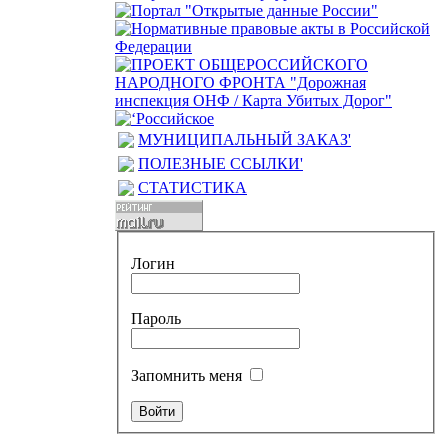
МУНИЦИПАЛЬНЫЙ ЗАКАЗ'
ПОЛЕЗНЫЕ ССЫЛКИ'
СТАТИСТИКА
Логин
Пароль
Запомнить меня