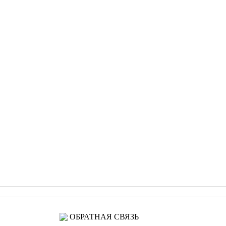
ОБРАТНАЯ СВЯЗЬ