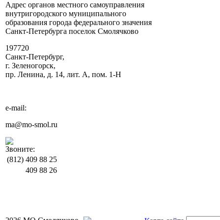
Адрес органов местного самоуправления
внутригородского муниципального
образования города федерального значения
Санкт-Петербурга поселок Смолячково
197720
Санкт-Петербург,
г. Зеленогорск,
пр. Ленина, д. 14, лит. А, пом. 1-Н
e-mail:
ma@mo-smol.ru
Звоните:
(812)
409 88 25
409 88 26