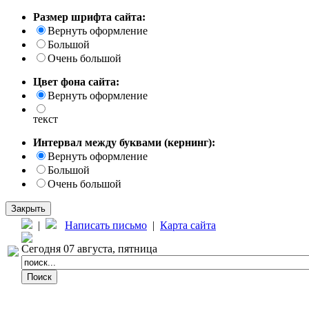
Размер шрифта сайта:
Вернуть оформление
Большой
Очень большой
Цвет фона сайта:
Вернуть оформление
текст
Интервал между буквами (кернинг):
Вернуть оформление
Большой
Очень большой
Закрыть
|
Написать письмо
|
Карта сайта
Сегодня 07 августа, пятница