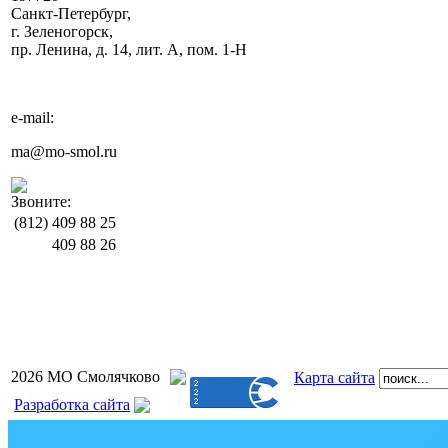
Санкт-Петербург,
г. Зеленогорск,
пр. Ленина, д. 14, лит. А, пом. 1-Н
e-mail:
ma@mo-smol.ru
Звоните:
(812)
409 88 25
409 88 26
2026 МО Смолячково
Карта сайта
Разработка сайта