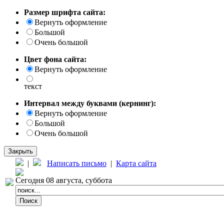
Размер шрифта сайта:
Вернуть оформление
Большой
Очень большой
Цвет фона сайта:
Вернуть оформление
текст
Интервал между буквами (кернинг):
Вернуть оформление
Большой
Очень большой
Закрыть
|
Написать письмо
|
Карта сайта
Сегодня 08 августа, суббота