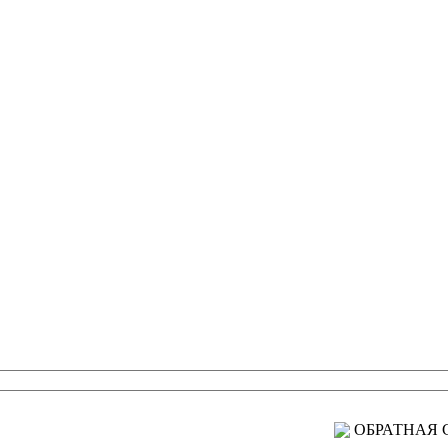
ОБРАТНАЯ 