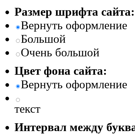
Размер шрифта сайта:
Вернуть оформление
Большой
Очень большой
Цвет фона сайта:
Вернуть оформление
текст
Интервал между буква