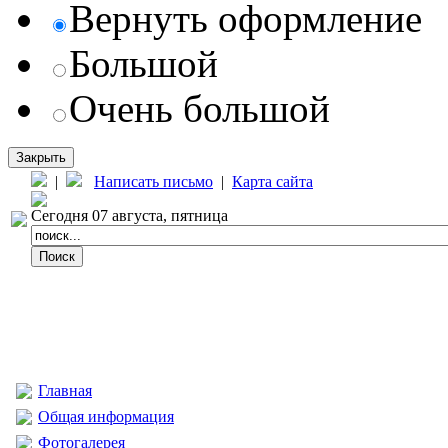
Вернуть оформление
Большой
Очень большой
Закрыть
|
Написать письмо
|
Карта сайта
Сегодня 07 августа, пятница
Главная
Общая информация
Фотогалерея