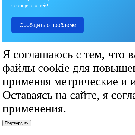
сообщите о ней!
Сообщить о проблеме
Я соглашаюсь с тем, что в
файлы cookie для повышен
применяя метрические и 
Оставаясь на сайте, я сог
применения.
Подтвердить