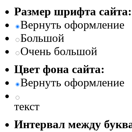
Размер шрифта сайта:
Вернуть оформление
Большой
Очень большой
Цвет фона сайта:
Вернуть оформление
текст
Интервал между буква