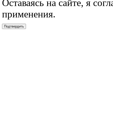
Оставаясь на сайте, я сог
применения.
Подтвердить