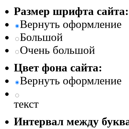
Размер шрифта сайта:
Вернуть оформление
Большой
Очень большой
Цвет фона сайта:
Вернуть оформление
текст
Интервал между буква