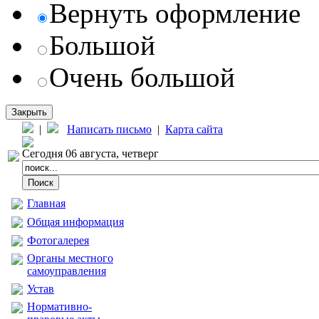
Вернуть оформление
Большой
Очень большой
Закрыть
|
Написать письмо
|
Карта сайта
Сегодня 06 августа, четверг
Главная
Общая информация
Фотогалерея
Органы местного
самоуправления
Устав
Нормативно-