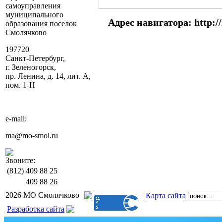
самоуправления
муниципального
Адрес навигатора: http://
образования поселок
Смолячково
197720
Санкт-Петербург,
г. Зеленогорск,
пр. Ленина, д. 14, лит. А,
пом. 1-Н
e-mail:
ma@mo-smol.ru
Звоните:
(812)
409 88 25
409 88 26
2026 МО Смолячково
Карта сайта
Разработка сайта