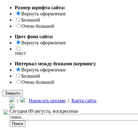
Размер шрифта сайта:
Вернуть оформление
Большой
Очень большой
Цвет фона сайта:
Вернуть оформление
текст
Интервал между буквами (кернинг):
Вернуть оформление
Большой
Очень большой
Закрыть
|
Написать письмо
|
Карта сайта
Сегодня 09 августа, воскресенье