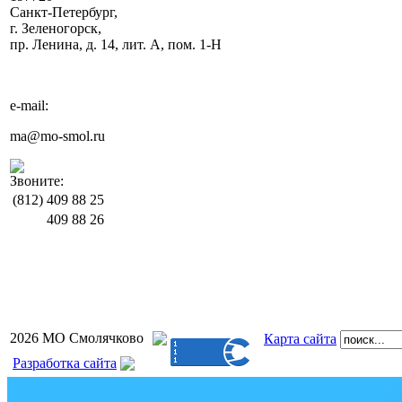
Санкт-Петербург,
г. Зеленогорск,
пр. Ленина, д. 14, лит. А, пом. 1-Н
e-mail:
ma@mo-smol.ru
Звоните:
(812)
409 88 25
409 88 26
2026 МО Смолячково
Карта сайта
Разработка сайта