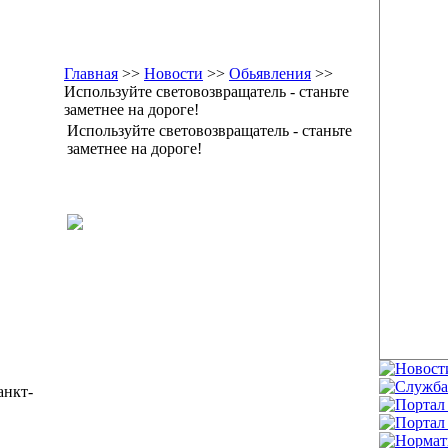
Главная
>>
Новости
>>
Обьявления
>>
Используйте световозвращатель - станьте
заметнее на дороге!
Используйте световозвращатель - станьте
заметнее на дороге!
анкт-