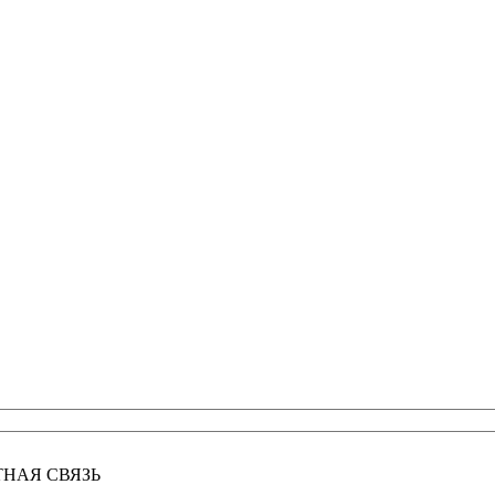
ТНАЯ СВЯЗЬ