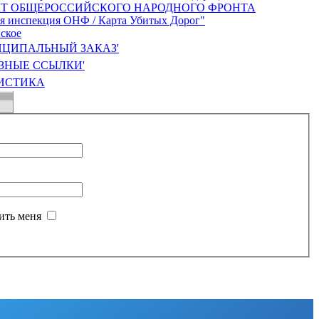
ЦИПАЛЬНЫЙ ЗАКАЗ'
ЗНЫЕ ССЫЛКИ'
ИСТИКА
ить меня