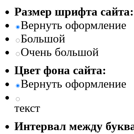
Размер шрифта сайта:
Вернуть оформление
Большой
Очень большой
Цвет фона сайта:
Вернуть оформление
текст
Интервал между буква