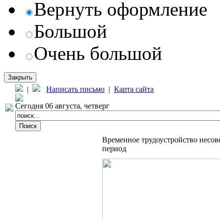
Вернуть оформление
Большой
Очень большой
Закрыть
|
Написать письмо
|
Карта сайта
Сегодня 06 августа, четверг
Временное трудоустройство несов
период