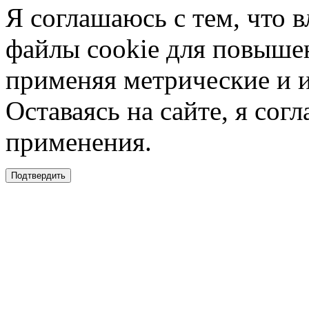
Я соглашаюсь с тем, что в
файлы cookie для повышен
применяя метрические и 
Оставаясь на сайте, я сог
применения.
Подтвердить