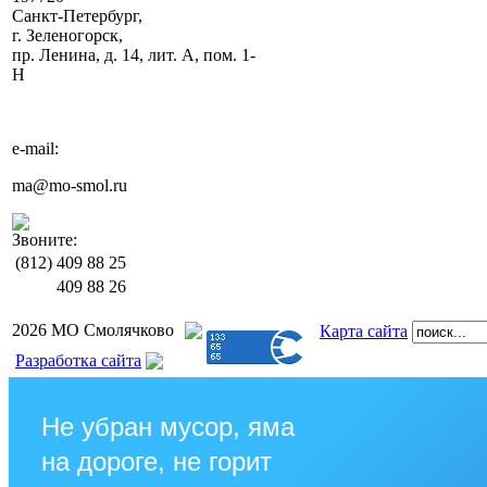
Санкт-Петербург,
г. Зеленогорск,
пр. Ленина, д. 14, лит. А, пом. 1-
Н
e-mail:
ma@mo-smol.ru
Звоните:
(812)
409 88 25
409 88 26
2026 МО Смолячково
Карта сайта
Разработка сайта
Не убран мусор, яма
на дороге, не горит