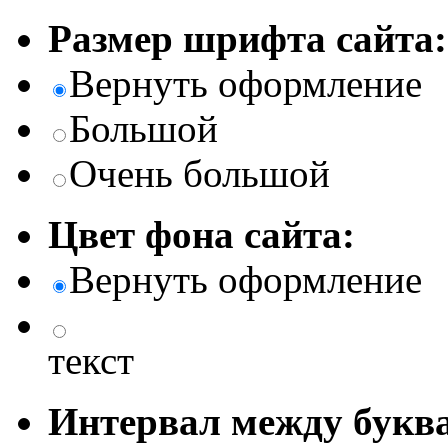
Размер шрифта сайта:
Вернуть оформление
Большой
Очень большой
Цвет фона сайта:
Вернуть оформление
текст
Интервал между буква