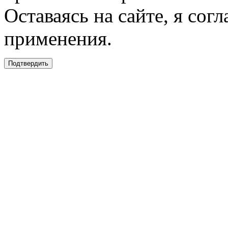
Оставаясь на сайте, я сог
применения.
Подтвердить