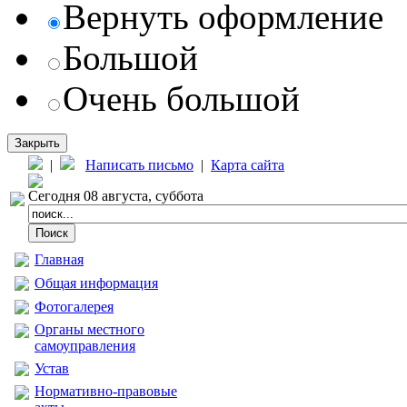
Вернуть оформление
Большой
Очень большой
Закрыть
|
Написать письмо
|
Карта сайта
Сегодня 08 августа, суббота
Главная
Общая информация
Фотогалерея
Органы местного
самоуправления
Устав
Нормативно-правовые