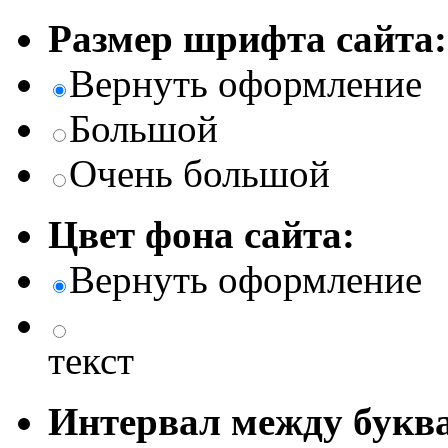
Размер шрифта сайта:
Вернуть оформление
Большой
Очень большой
Цвет фона сайта:
Вернуть оформление
текст
Интервал между буква