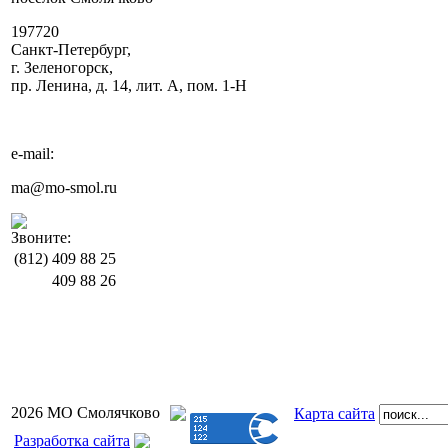
197720
Санкт-Петербург,
г. Зеленогорск,
пр. Ленина, д. 14, лит. А, пом. 1-Н
e-mail:
ma@mo-smol.ru
Звоните:
(812)
409 88 25
409 88 26
2026 МО Смолячково
Карта сайта
Разработка сайта