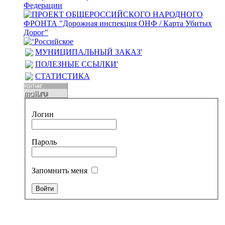
МУНИЦИПАЛЬНЫЙ ЗАКАЗ'
ПОЛЕЗНЫЕ ССЫЛКИ'
СТАТИСТИКА
Логин
Пароль
Запомнить меня