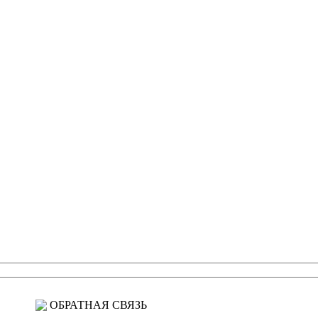
ОБРАТНАЯ СВЯЗЬ