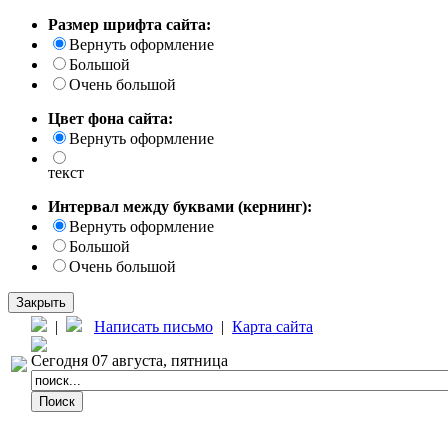
Размер шрифта сайта:
Вернуть оформление
Большой
Очень большой
Цвет фона сайта:
Вернуть оформление
текст
Интервал между буквами (кернинг):
Вернуть оформление
Большой
Очень большой
Закрыть
|
Написать письмо
|
Карта сайта
Сегодня 07 августа, пятница