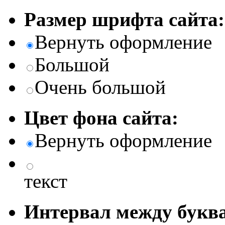
Размер шрифта сайта:
Вернуть оформление
Большой
Очень большой
Цвет фона сайта:
Вернуть оформление
текст
Интервал между буква