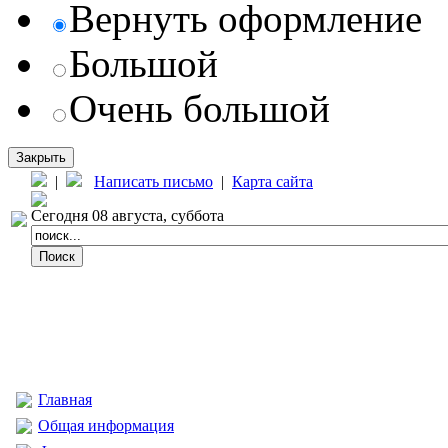
Вернуть оформление
Большой
Очень большой
Закрыть
|
Написать письмо
|
Карта сайта
Сегодня 08 августа, суббота
Главная
Общая информация