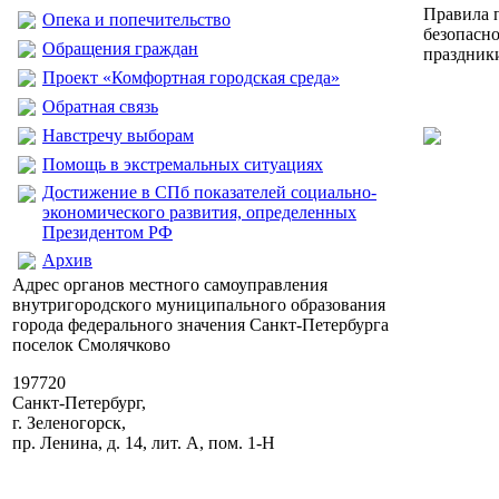
Правила 
Опека и попечительство
безопасн
Обращения граждан
праздник
Проект «Комфортная городская среда»
Обратная связь
Навстречу выборам
Помощь в экстремальных ситуациях
Достижение в СПб показателей социально-
экономического развития, определенных
Президентом РФ
Архив
Адрес органов местного самоуправления
внутригородского муниципального образования
города федерального значения Санкт-Петербурга
поселок Смолячково
197720
Санкт-Петербург,
г. Зеленогорск,
пр. Ленина, д. 14, лит. А, пом. 1-Н