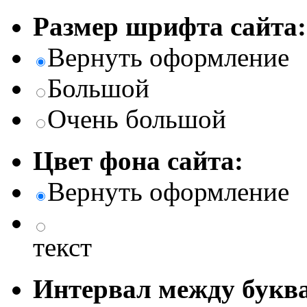
Размер шрифта сайта:
Вернуть оформление
Большой
Очень большой
Цвет фона сайта:
Вернуть оформление
текст
Интервал между буква