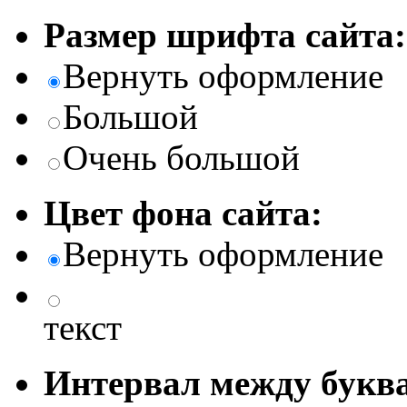
Размер шрифта сайта:
Вернуть оформление
Большой
Очень большой
Цвет фона сайта:
Вернуть оформление
текст
Интервал между буква