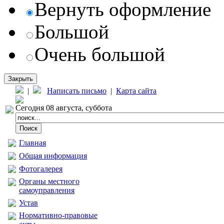
Вернуть оформление
Большой
Очень большой
Закрыть
|
Написать письмо
|
Карта сайта
Сегодня 08 августа, суббота
Главная
Общая информация
Фотогалерея
Органы местного
самоуправления
Устав
Нормативно-правовые