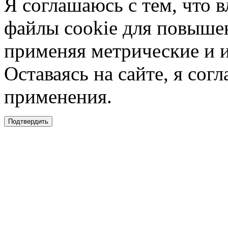
Я соглашаюсь с тем, что в
файлы cookie для повышен
применяя метрические и 
Оставаясь на сайте, я сог
применения.
Подтвердить