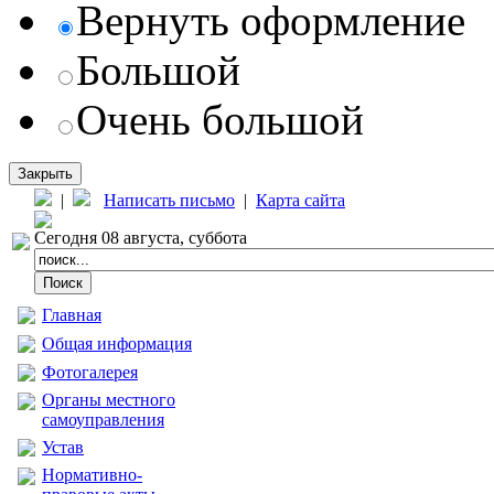
Вернуть оформление
Большой
Очень большой
Закрыть
|
Написать письмо
|
Карта сайта
Сегодня 08 августа, суббота
Главная
Общая информация
Фотогалерея
Органы местного
самоуправления
Устав
Нормативно-