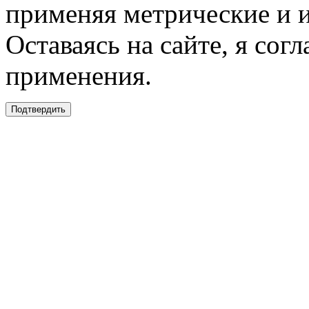
применяя метрические и 
Оставаясь на сайте, я сог
применения.
Подтвердить