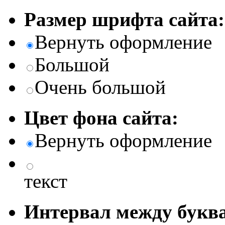
Размер шрифта сайта:
Вернуть оформление
Большой
Очень большой
Цвет фона сайта:
Вернуть оформление
текст
Интервал между буква