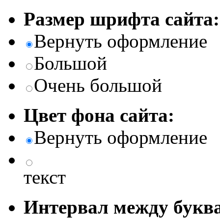
Размер шрифта сайта:
Вернуть оформление
Большой
Очень большой
Цвет фона сайта:
Вернуть оформление
текст
Интервал между буква