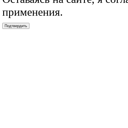
применения.
Подтвердить