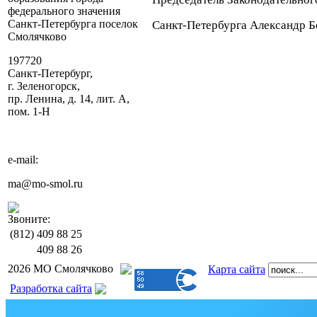
федерального значения
Санкт-Петербурга поселок
Санкт-Петербурга Александр Б
Смолячково
197720
Санкт-Петербург,
г. Зеленогорск,
пр. Ленина, д. 14, лит. А,
пом. 1-Н
e-mail:
ma@mo-smol.ru
Звоните:
(812)
409 88 25
409 88 26
2026 МО Смолячково
Карта сайта
Разработка сайта