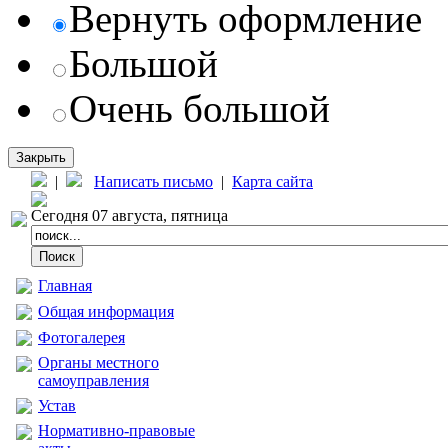
Вернуть оформление
Большой
Очень большой
Закрыть
|
Написать письмо
|
Карта сайта
Сегодня 07 августа, пятница
Главная
Общая информация
Фотогалерея
Органы местного
самоуправления
Устав
Нормативно-правовые