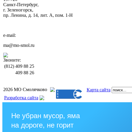
Санкт-Петербург,
г. Зеленогорск,
пр. Ленина, д. 14, лит. А, пом. 1-Н
e-mail:
ma@mo-smol.ru
Звоните:
(812)
409 88 25
409 88 26
2026 МО Смолячково
Карта сайта
Разработка сайта
Не убран мусор, яма
на дороге, не горит