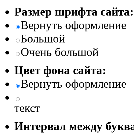
Размер шрифта сайта:
Вернуть оформление
Большой
Очень большой
Цвет фона сайта:
Вернуть оформление
текст
Интервал между буква