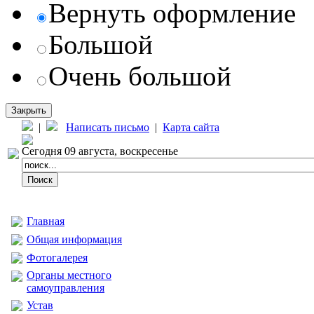
Вернуть оформление
Большой
Очень большой
Закрыть
|
Написать письмо
|
Карта сайта
Сегодня 09 августа, воскресенье
Главная
Общая информация
Фотогалерея
Органы местного
самоуправления
Устав