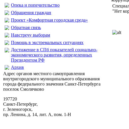
Опека и попечительство
Специал
"Нет ко
Обращения граждан
Проект «Комфортная городская среда»
Обратная связь
Навстречу выборам
Помощь в экстремальных ситуациях
Достижение в СПб показателей социально-
экономического развития, определенных
Президентом РФ
Архив
Адрес органов местного самоуправления
внутригородского муниципального образования
города федерального значения Санкт-Петербурга
поселок Смолячково
197720
Санкт-Петербург,
г. Зеленогорск,
пр. Ленина, д. 14, лит. А, пом. 1-Н