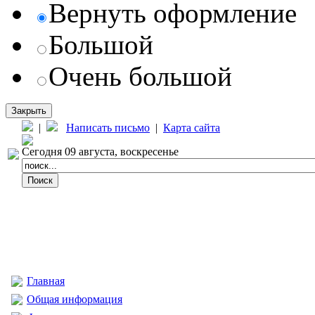
Вернуть оформление
Большой
Очень большой
Закрыть
|
Написать письмо
|
Карта сайта
Сегодня 09 августа, воскресенье
Главная
Общая информация