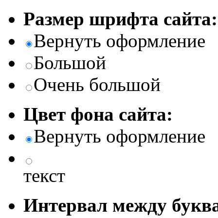
Размер шрифта сайта:
Вернуть оформление
Большой
Очень большой
Цвет фона сайта:
Вернуть оформление
текст
Интервал между буква