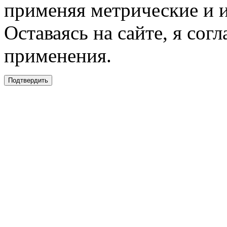
применяя метрические и 
Оставаясь на сайте, я сог
применения.
Подтвердить