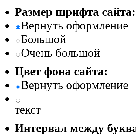
Размер шрифта сайта:
Вернуть оформление
Большой
Очень большой
Цвет фона сайта:
Вернуть оформление
текст
Интервал между буква