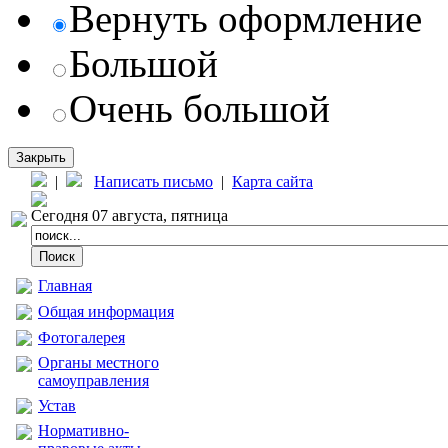
Вернуть оформление
Большой
Очень большой
Закрыть
|
Написать письмо
|
Карта сайта
Сегодня 07 августа, пятница
Главная
Общая информация
Фотогалерея
Органы местного
самоуправления
Устав
Нормативно-