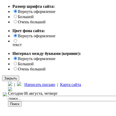
Размер шрифта сайта:
Вернуть оформление
Большой
Очень большой
Цвет фона сайта:
Вернуть оформление
текст
Интервал между буквами (кернинг):
Вернуть оформление
Большой
Очень большой
Закрыть
|
Написать письмо
|
Карта сайта
Сегодня 06 августа, четверг