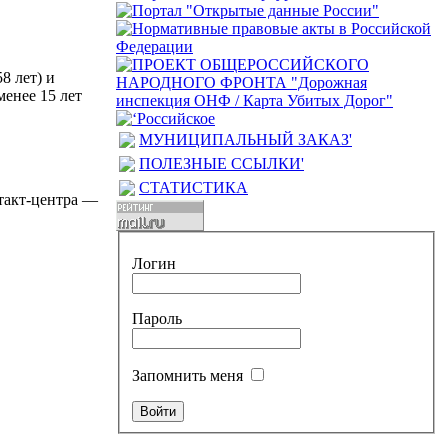
8 лет) и
менее 15 лет
МУНИЦИПАЛЬНЫЙ ЗАКАЗ'
ПОЛЕЗНЫЕ ССЫЛКИ'
СТАТИСТИКА
нтакт-центра —
Логин
Пароль
Запомнить меня