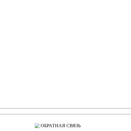
ОБРАТНАЯ СВЯЗЬ