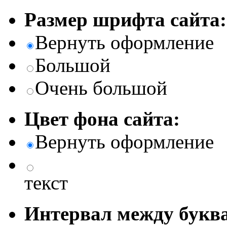
Размер шрифта сайта:
Вернуть оформление
Большой
Очень большой
Цвет фона сайта:
Вернуть оформление
текст
Интервал между буква