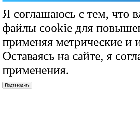
Я соглашаюсь с тем, что в
файлы cookie для повышен
применяя метрические и 
Оставаясь на сайте, я сог
применения.
Подтвердить