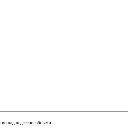
ство над недееспособными