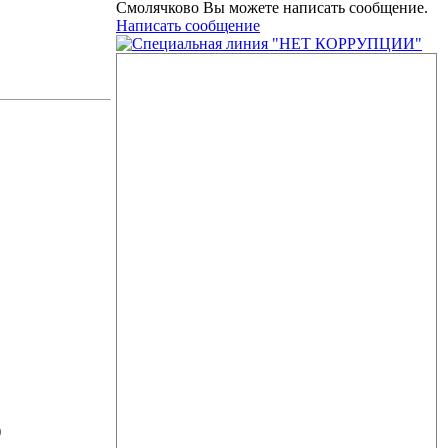
Смолячково Вы можете написать сообщение.
Написать сообщение
)