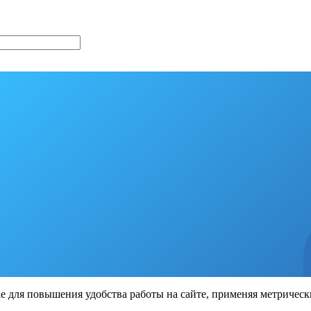
ie для повышения удобства работы на сайте, применяя метрическ