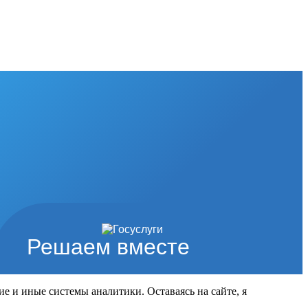
Решаем вместе
ие и иные системы аналитики. Оставаясь на сайте, я