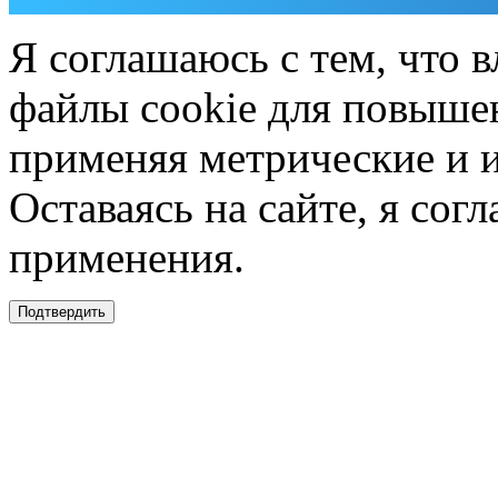
Я соглашаюсь с тем, что в
файлы cookie для повышен
применяя метрические и 
Оставаясь на сайте, я сог
применения.
Подтвердить