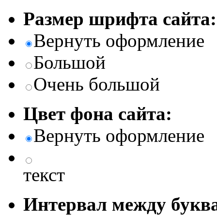
Размер шрифта сайта:
Вернуть оформление
Большой
Очень большой
Цвет фона сайта:
Вернуть оформление
текст
Интервал между буква