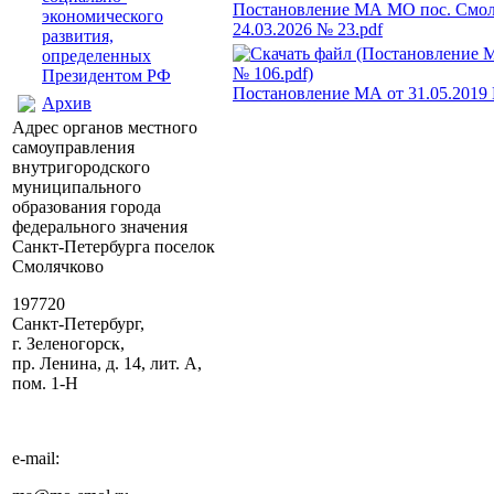
Постановление МА МО пос. Смол
экономического
24.03.2026 № 23.pdf
развития,
определенных
Президентом РФ
Постановление МА от 31.05.2019 
Архив
Адрес органов местного
самоуправления
внутригородского
муниципального
образования города
федерального значения
Санкт-Петербурга поселок
Смолячково
197720
Санкт-Петербург,
г. Зеленогорск,
пр. Ленина, д. 14, лит. А,
пом. 1-Н
e-mail: