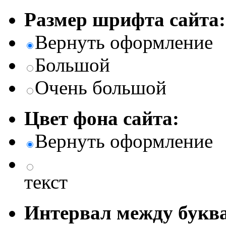
Размер шрифта сайта:
Вернуть оформление
Большой
Очень большой
Цвет фона сайта:
Вернуть оформление
текст
Интервал между буква