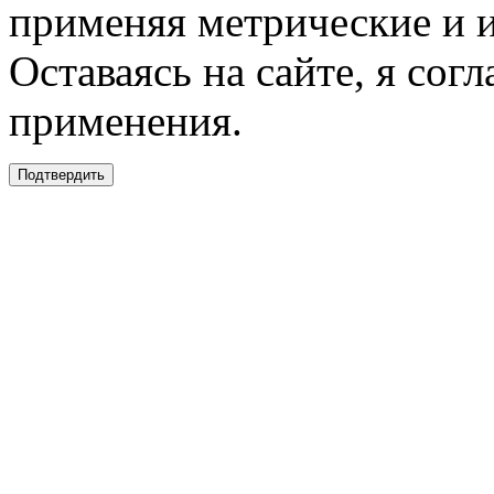
применяя метрические и 
Оставаясь на сайте, я сог
применения.
Подтвердить