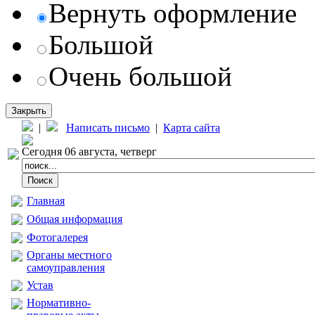
Вернуть оформление
Большой
Очень большой
Закрыть
|
Написать письмо
|
Карта сайта
Сегодня 06 августа, четверг
Главная
Общая информация
Фотогалерея
Органы местного
самоуправления
Устав
Нормативно-