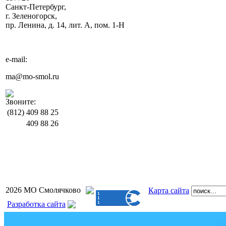
Санкт-Петербург,
г. Зеленогорск,
пр. Ленина, д. 14, лит. А, пом. 1-Н
e-mail:
ma@mo-smol.ru
Звоните:
(812)
409 88 25
409 88 26
2026 МО Смолячково
Карта сайта
Разработка сайта