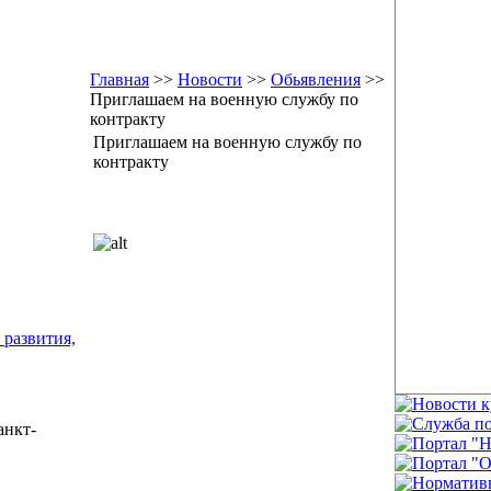
Главная
>>
Новости
>>
Обьявления
>>
Приглашаем на военную службу по
контракту
Приглашаем на военную службу по
контракту
 развития,
анкт-