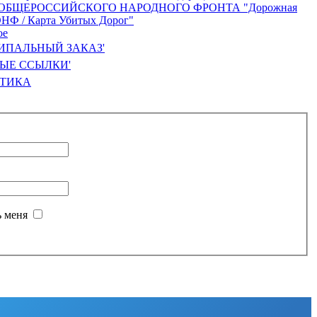
ПАЛЬНЫЙ ЗАКАЗ'
ЫЕ ССЫЛКИ'
СТИКА
 меня