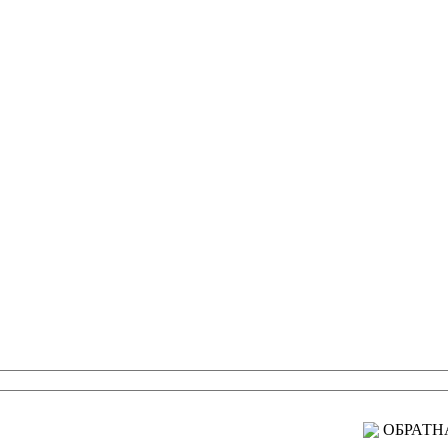
ОБРАТН