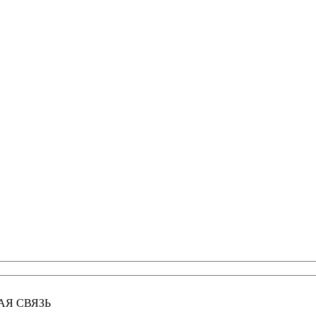
АЯ СВЯЗЬ