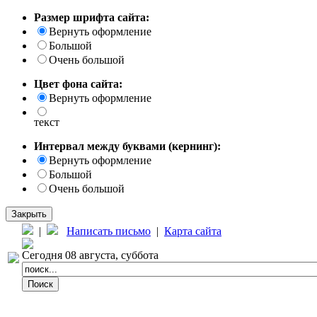
Размер шрифта сайта:
Вернуть оформление
Большой
Очень большой
Цвет фона сайта:
Вернуть оформление
текст
Интервал между буквами (кернинг):
Вернуть оформление
Большой
Очень большой
Закрыть
|
Написать письмо
|
Карта сайта
Сегодня 08 августа, суббота