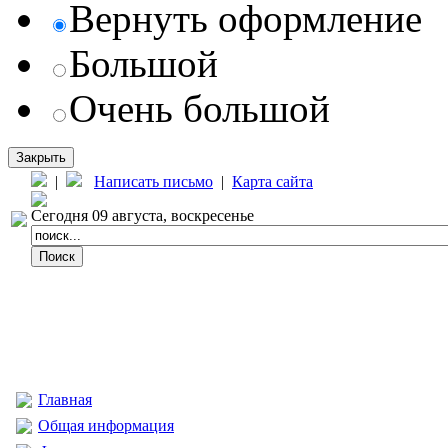
Вернуть оформление
Большой
Очень большой
Закрыть
|
Написать письмо
|
Карта сайта
Сегодня 09 августа, воскресенье
Главная
Общая информация