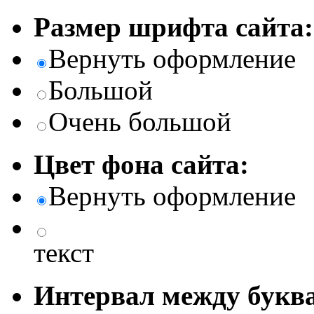
Размер шрифта сайта:
Вернуть оформление
Большой
Очень большой
Цвет фона сайта:
Вернуть оформление
текст
Интервал между буква