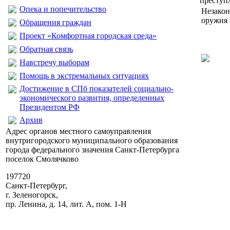
преступ
Опека и попечительство
Незакон
оружия 
Обращения граждан
Проект «Комфортная городская среда»
Обратная связь
Навстречу выборам
Помощь в экстремальных ситуациях
Достижение в СПб показателей социально-
экономического развития, определенных
Президентом РФ
Архив
Адрес органов местного самоуправления
внутригородского муниципального образования
города федерального значения Санкт-Петербурга
поселок Смолячково
197720
Санкт-Петербург,
г. Зеленогорск,
пр. Ленина, д. 14, лит. А, пом. 1-Н