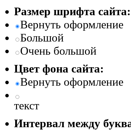
Размер шрифта сайта:
Вернуть оформление
Большой
Очень большой
Цвет фона сайта:
Вернуть оформление
текст
Интервал между буква