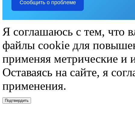
Сообщить о проблеме
Я соглашаюсь с тем, что в
файлы cookie для повышен
применяя метрические и 
Оставаясь на сайте, я сог
применения.
Подтвердить