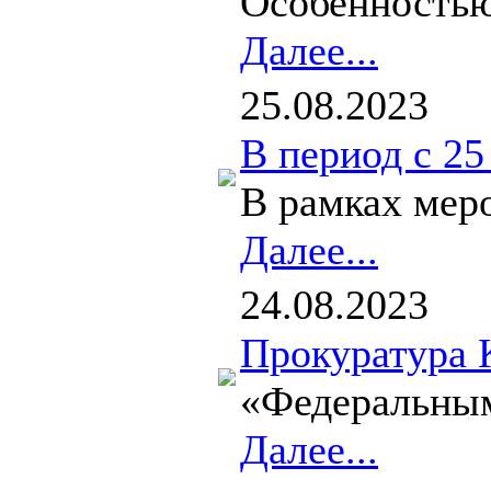
Особенностью
Далее...
25.08.2023
В период с 25
В рамках мер
Далее...
24.08.2023
Прокуратура 
«Федеральным 
Далее...