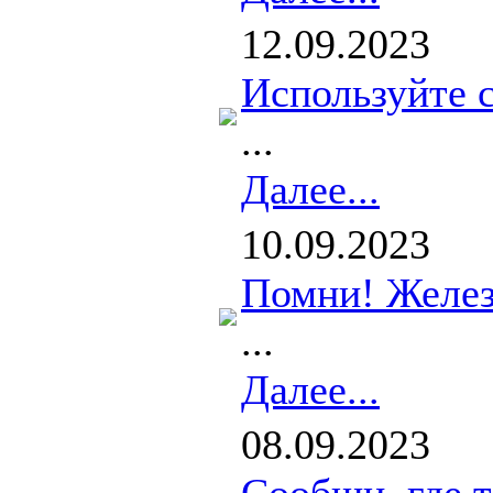
12.09.2023
Используйте с
...
Далее...
10.09.2023
Помни! Желез
...
Далее...
08.09.2023