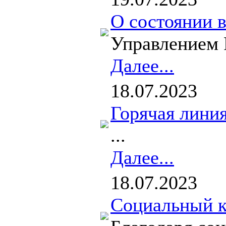
О состоянии в
Управлением Р
Далее...
18.07.2023
Горячая линия
...
Далее...
18.07.2023
Социальный ко