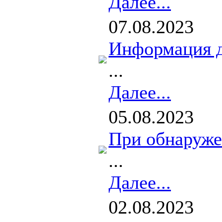
Далее...
07.08.2023
Информация д
...
Далее...
05.08.2023
При обнаруже
...
Далее...
02.08.2023