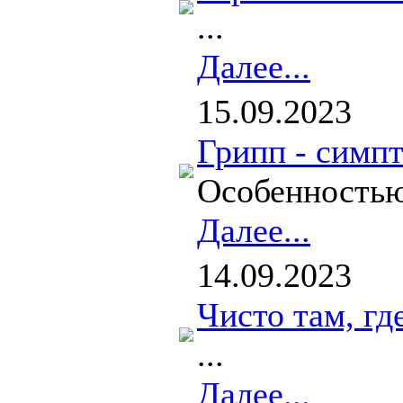
...
Далее...
15.09.2023
Грипп - симп
Особенностью
Далее...
14.09.2023
Чисто там, гд
...
Далее...