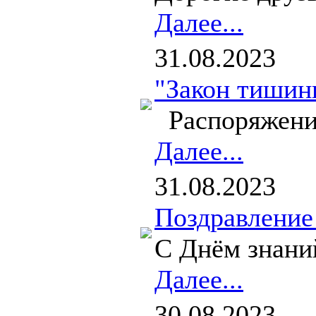
Далее...
31.08.2023
"Закон тишин
Распоряжение
Далее...
31.08.2023
Поздравление
С Днём знаний
Далее...
30.08.2023