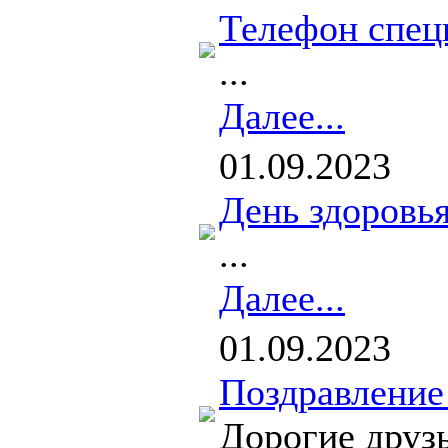
Телефон спец
...
Далее...
01.09.2023
День здоровь
...
Далее...
01.09.2023
Поздравление
Дорогие друзь