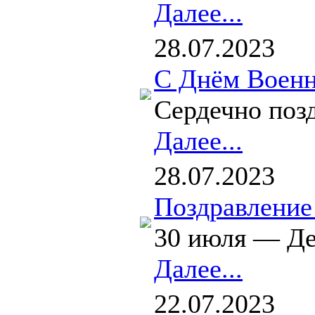
Далее...
28.07.2023
С Днём Военн
Сердечно поз
Далее...
28.07.2023
Поздравление
30 июля — Де
Далее...
22.07.2023