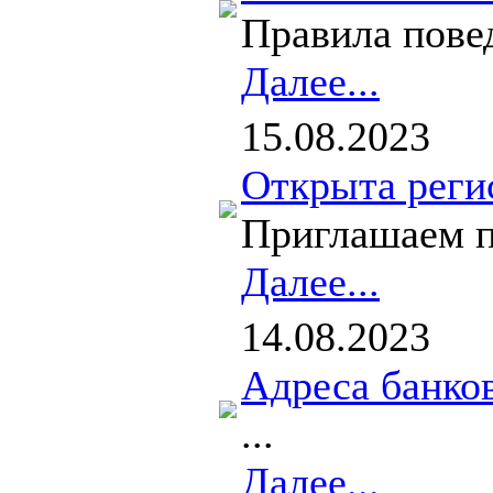
Правила повед
Далее...
15.08.2023
Открыта реги
Приглашаем пр
Далее...
14.08.2023
Адреса банко
...
Далее...