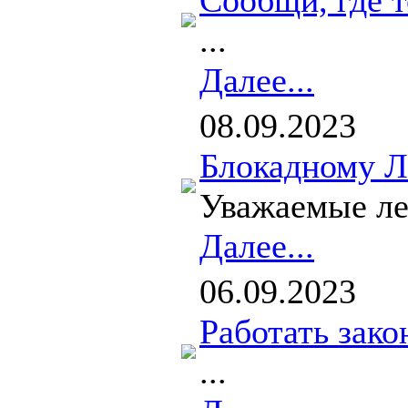
Сообщи, где 
...
Далее...
08.09.2023
Блокадному Ле
Уважаемые лен
Далее...
06.09.2023
Работать зако
...