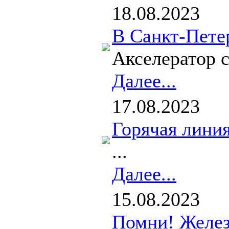
18.08.2023
В Санкт-Пете
Акселератор с
Далее...
17.08.2023
Горячая линия
...
Далее...
15.08.2023
Помни! Желез