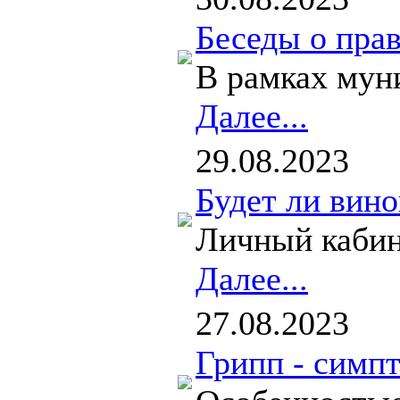
Беседы о пра
В рамках мун
Далее...
29.08.2023
Будет ли вино
Личный кабин
Далее...
27.08.2023
Грипп - симп