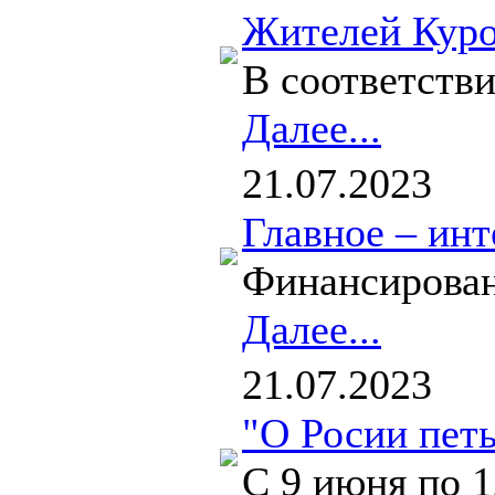
Жителей Куро
В соответств
Далее...
21.07.2023
Главное – ин
Финансирован
Далее...
21.07.2023
"О Росии пет
С 9 июня по 1