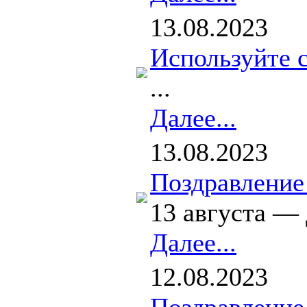
13.08.2023
Используйте с
...
Далее...
13.08.2023
Поздравление
13 августа —
Далее...
12.08.2023