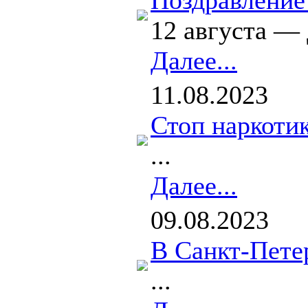
Поздравление
12 августа — 
Далее...
11.08.2023
Стоп наркоти
...
Далее...
09.08.2023
В Санкт-Пете
...