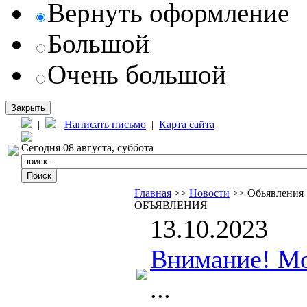
Вернуть оформление
Большой
Очень большой
Закрыть
|
Написать письмо
|
Карта сайта
Сегодня 08 августа, суббота
Главная
>>
Новости
>> Обьявления
ОБЪЯВЛЕНИЯ
13.10.2023
Внимание! М
...