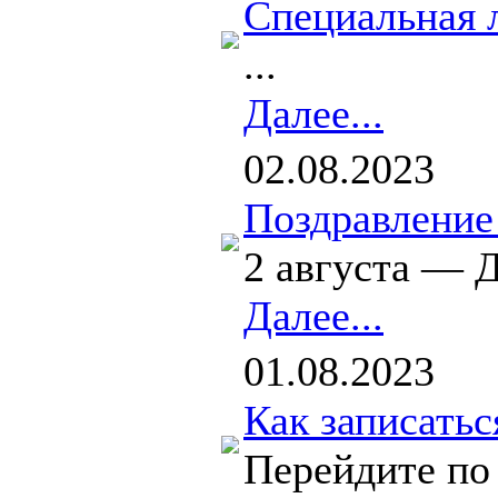
Специальная 
...
Далее...
02.08.2023
Поздравление
2 августа — 
Далее...
01.08.2023
Как записатьс
Перейдите по 