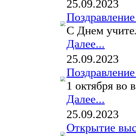
25.09.2023
Поздравление
С Днем учите
Далее...
25.09.2023
Поздравление
1 октября во 
Далее...
25.09.2023
Открытие выс