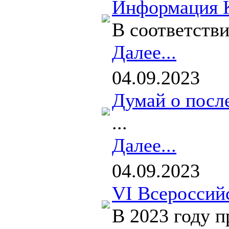
Информация К
В соответстви
Далее...
04.09.2023
Думай о посл
...
Далее...
04.09.2023
VI Всероссий
В 2023 году 