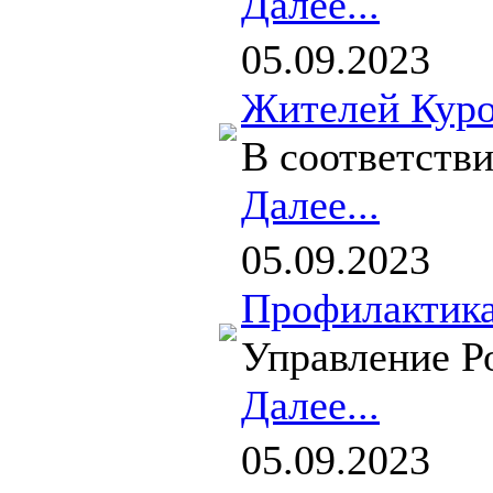
Далее...
05.09.2023
Жителей Куро
В соответств
Далее...
05.09.2023
Профилактика
Управление Р
Далее...
05.09.2023