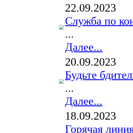
22.09.2023
Служба по ко
...
Далее...
20.09.2023
Будьте бдите
...
Далее...
18.09.2023
Горячая линия