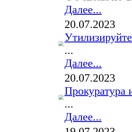
Далее...
20.07.2023
Утилизируйте
...
Далее...
20.07.2023
Прокуратура 
...
Далее...
19.07.2023