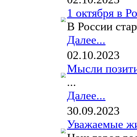
1 октября в Р
В России стар
Далее...
02.10.2023
Мысли позити
...
Далее...
30.09.2023
Уважаемые жит