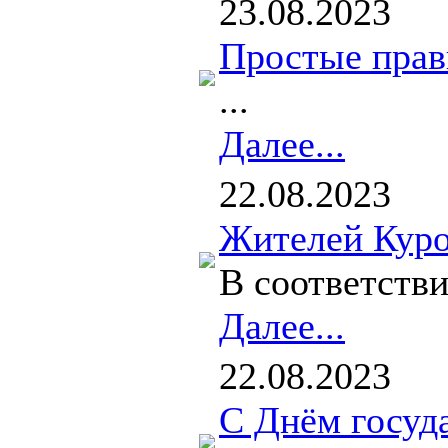
23.08.2023
Простые прав
...
Далее...
22.08.2023
Жителей Куро
В соответств
Далее...
22.08.2023
С Днём госуд