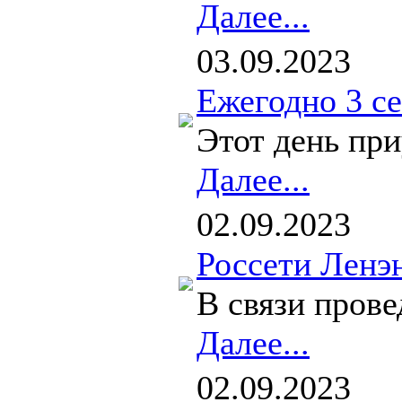
Далее...
03.09.2023
Ежегодно 3 се
Этот день при
Далее...
02.09.2023
Россети Ленэ
В связи пров
Далее...
02.09.2023