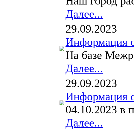
Наш город рас
Далее...
29.09.2023
Информация о
На базе Межр
Далее...
29.09.2023
Информация о
04.10.2023 в
Далее...