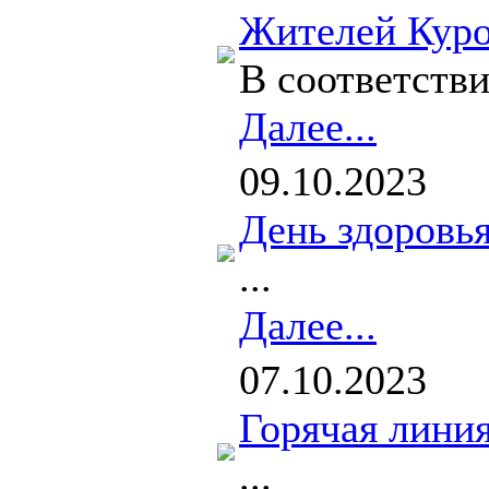
Жителей Куро
В соответств
Далее...
09.10.2023
День здоровь
...
Далее...
07.10.2023
Горячая линия
...