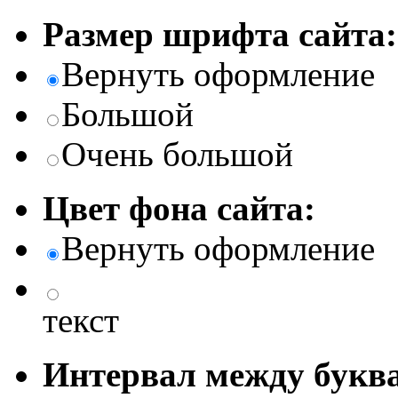
Размер шрифта сайта:
Вернуть оформление
Большой
Очень большой
Цвет фона сайта:
Вернуть оформление
текст
Интервал между буква