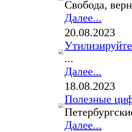
Свобода, верн
Далее...
20.08.2023
Утилизируйте
...
Далее...
18.08.2023
Полезные циф
Петербургские
Далее...