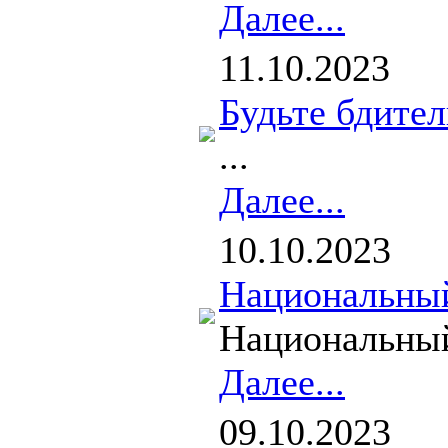
Далее...
11.10.2023
Будьте бдител
...
Далее...
10.10.2023
Национальный
Национальный 
Далее...
09.10.2023