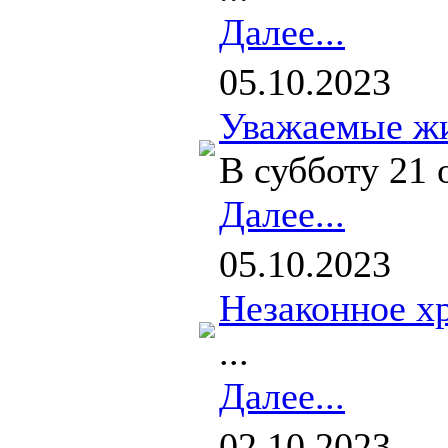
Далее...
05.10.2023
Уважаемые жи
В субботу 21
Далее...
05.10.2023
Незаконное х
...
Далее...
02.10.2023