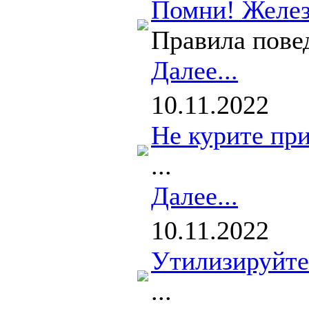
Помни! Желез
Правила повед
Далее...
10.11.2022
Не курите при
...
Далее...
10.11.2022
Утилизируйте
...