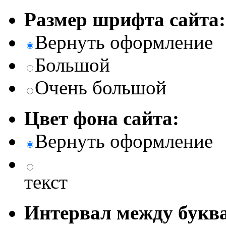
Размер шрифта сайта:
Вернуть оформление
Большой
Очень большой
Цвет фона сайта:
Вернуть оформление
текст
Интервал между буква