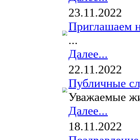
23.11.2022
Приглашаем н
...
Далее...
22.11.2022
Публичные с
Уважаемые жи
Далее...
18.11.2022