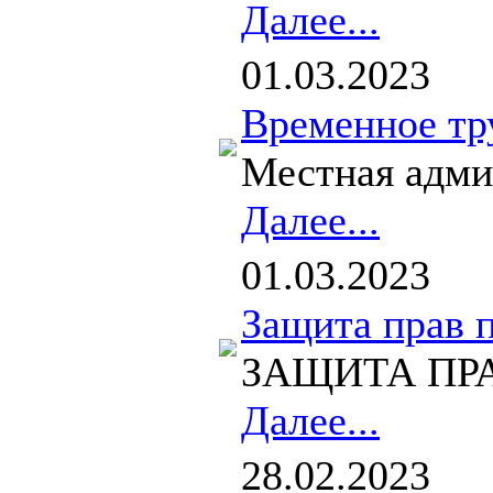
Далее...
01.03.2023
Временное тру
Местная адми
Далее...
01.03.2023
Защита прав 
ЗАЩИТА ПРАВ 
Далее...
28.02.2023