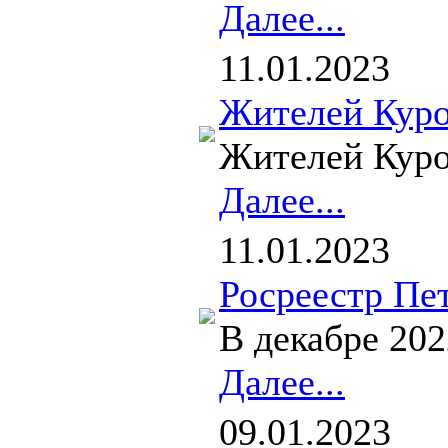
Далее...
11.01.2023
Жителей Куро
Жителей Куро
Далее...
11.01.2023
Росреестр Пе
В декабре 20
Далее...
09.01.2023