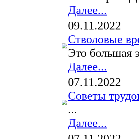
Далее...
09.11.2022
Стволовые вр
Это большая э
Далее...
07.11.2022
Советы трудо
...
Далее...
07.11.2022