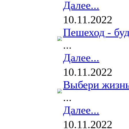
Далее...
10.11.2022
Пешеход - буд
...
Далее...
10.11.2022
Выбери жизнь
...
Далее...
10.11.2022