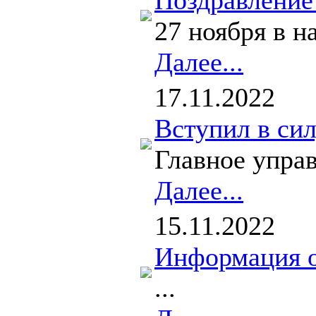
Поздравление
27 ноября в н
Далее...
17.11.2022
Вступил в сил
Главное управ
Далее...
15.11.2022
Информация о
...