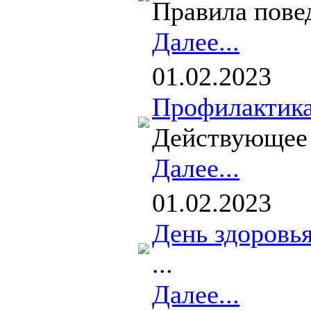
Правила повед
Далее...
01.02.2023
Профилактика
Действующее 
Далее...
01.02.2023
День здоровь
...
Далее...