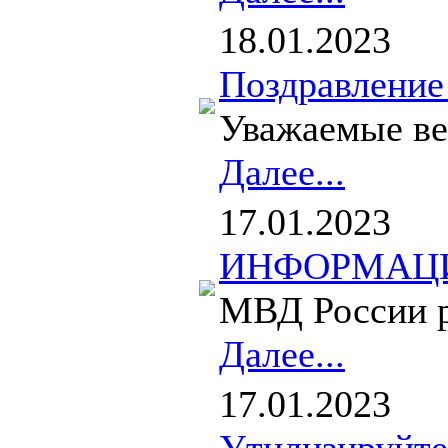
18.01.2023
Поздравление
Уважаемые вет
Далее...
17.01.2023
ИНФОРМАЦИЯ 
МВД России ра
Далее...
17.01.2023