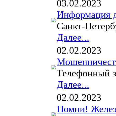
03.02.2023
Информация д
Санкт-Петерб
Далее...
02.02.2023
Мошенничеств
Телефонный з
Далее...
02.02.2023
Помни! Желез