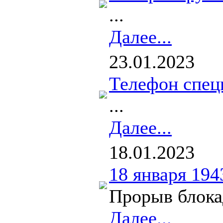
...
Далее...
23.01.2023
Телефон спец
...
Далее...
18.01.2023
18 января 194
Прорыв блокад
Далее...