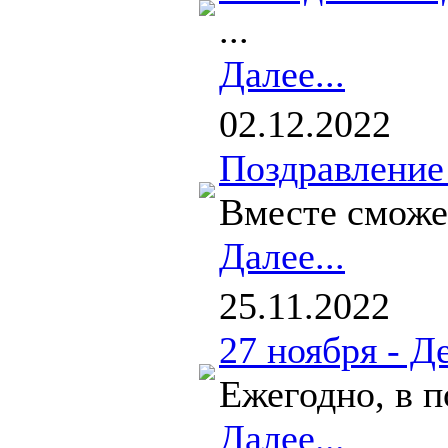
...
Далее...
02.12.2022
Поздравление
Вместе сможе
Далее...
25.11.2022
27 ноября - Д
Ежегодно, в п
Далее...