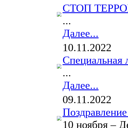
СТОП ТЕРРО
...
Далее...
10.11.2022
Специальная
...
Далее...
09.11.2022
Поздравление
10 ноября – 