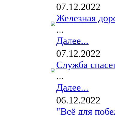
07.12.2022
Железная дор
...
Далее...
07.12.2022
Служба спасе
...
Далее...
06.12.2022
"Всё для поб