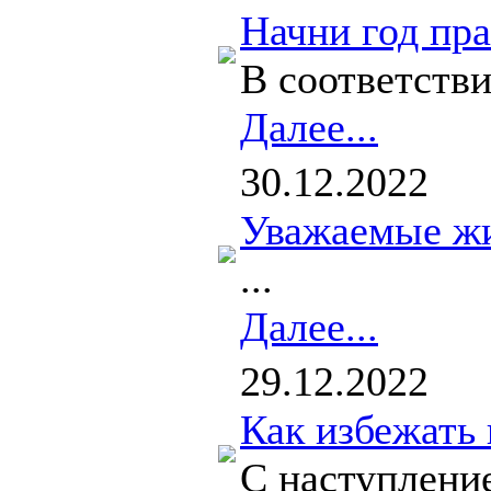
Начни год пра
В соответств
Далее...
30.12.2022
Уважаемые жи
...
Далее...
29.12.2022
Как избежать 
С наступление