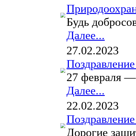
Природоохран
Будь добросов
Далее...
27.02.2023
Поздравление
27 февраля —
Далее...
22.02.2023
Поздравление
Дорогие защи