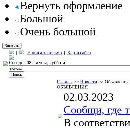
Вернуть оформление
Большой
Очень большой
Закрыть
|
Написать письмо
|
Карта сайта
Сегодня 08 августа, суббота
Главная
>>
Новости
>> Обьявления
ОБЪЯВЛЕНИЯ
02.03.2023
Сообщи, где 
В соответств