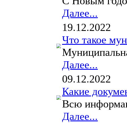
С Новым годо
Далее...
19.12.2022
Что такое му
Муниципальна
Далее...
09.12.2022
Какие докуме
Всю информаци
Далее...