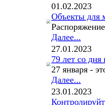
01.02.2023
Объекты для 
Распоряжение
Далее...
27.01.2023
79 лет со дня
27 января - э
Далее...
23.01.2023
Контролируйт