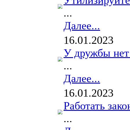
Утилизируйте
...
Далее...
16.01.2023
У дружбы нет
...
Далее...
16.01.2023
Работать зако
...