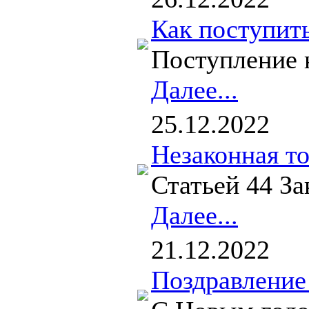
Как поступит
Поступление 
Далее...
25.12.2022
Незаконная т
Статьей 44 З
Далее...
21.12.2022
Поздравление