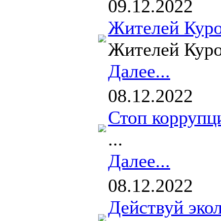
09.12.2022
Жителей Куро
Жителей Куро
Далее...
08.12.2022
Стоп коррупц
...
Далее...
08.12.2022
Действуй эко