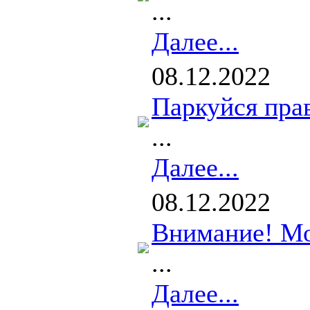
...
Далее...
08.12.2022
Паркуйся пра
...
Далее...
08.12.2022
Внимание! М
...
Далее...