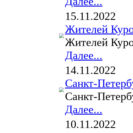
Далее...
15.11.2022
Жителей Куро
Жителей Куро
Далее...
14.11.2022
Санкт-Петерб
Санкт-Петерб
Далее...
10.11.2022