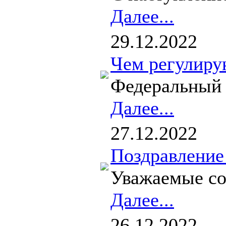
Далее...
29.12.2022
Чем регулиру
Федеральный 
Далее...
27.12.2022
Поздравление
Уважаемые со
Далее...
26.12.2022