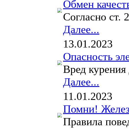
Обмен качеств
Согласно ст. 
Далее...
13.01.2023
Опасность эл
Вред курения 
Далее...
11.01.2023
Помни! Желез
Правила повед