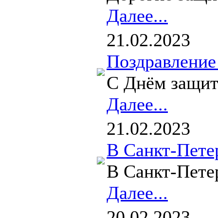
Далее...
21.02.2023
Поздравление
С Днём защитн
Далее...
21.02.2023
В Санкт-Пете
В Санкт-Петер
Далее...
20.02.2023