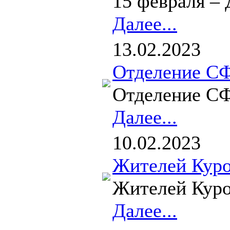
15 февраля – 
Далее...
13.02.2023
Отделение СФ
Отделение СФР
Далее...
10.02.2023
Жителей Куро
Жителей Куро
Далее...