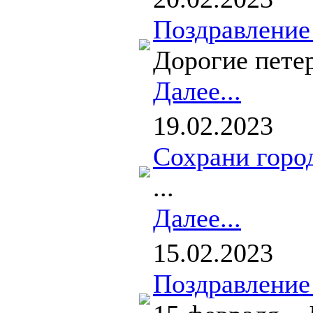
Поздравление
Дорогие петер
Далее...
19.02.2023
Сохрани горо
...
Далее...
15.02.2023
Поздравление