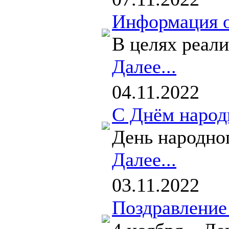
Информация о
В целях реали
Далее...
04.11.2022
С Днём народ
День народног
Далее...
03.11.2022
Поздравление 