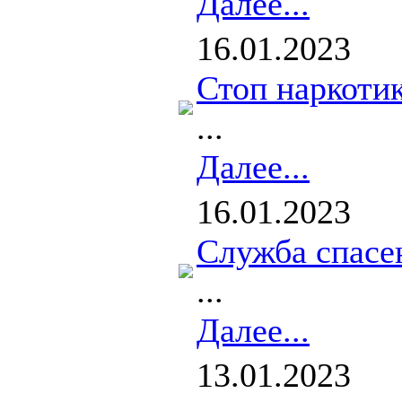
Далее...
16.01.2023
Стоп наркоти
...
Далее...
16.01.2023
Служба спасе
...
Далее...
13.01.2023