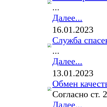
...
Далее...
16.01.2023
Служба спасе
...
Далее...
13.01.2023
Обмен качеств
Согласно ст. 
Далее...