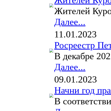
Жителей Куро
Жителей Куро
Далее...
11.01.2023
Росреестр Пе
В декабре 20
Далее...
09.01.2023
Начни год пра
В соответств