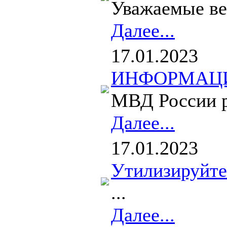
Уважаемые вет
Далее...
17.01.2023
ИНФОРМАЦИЯ 
МВД России ра
Далее...
17.01.2023
Утилизируйте
...
Далее...