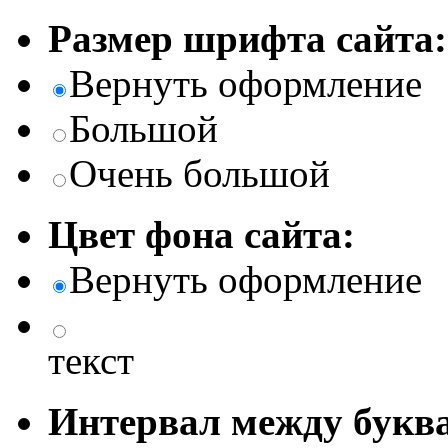
Размер шрифта сайта:
Вернуть оформление
Большой
Очень большой
Цвет фона сайта:
Вернуть оформление
текст
Интервал между буква