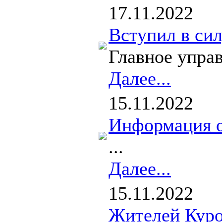
17.11.2022
Вступил в сил
Главное управ
Далее...
15.11.2022
Информация о
...
Далее...
15.11.2022
Жителей Куро