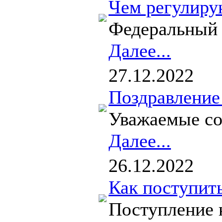
Чем регулиру
Федеральный 
Далее...
27.12.2022
Поздравление
Уважаемые со
Далее...
26.12.2022
Как поступит
Поступление 