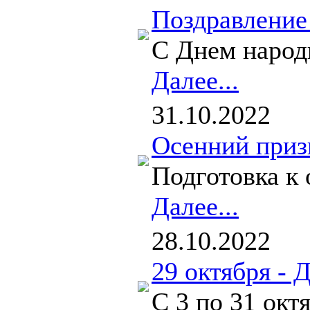
Поздравление
С Днем народн
Далее...
31.10.2022
Осенний приз
Подготовка к 
Далее...
28.10.2022
29 октября - 
С 3 по 31 окт