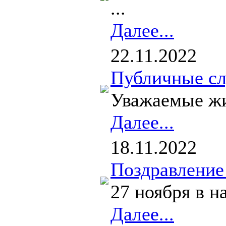
...
Далее...
22.11.2022
Публичные с
Уважаемые жи
Далее...
18.11.2022
Поздравление
27 ноября в н
Далее...