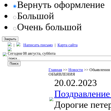
Вернуть оформление
Большой
Очень большой
Закрыть
|
Написать письмо
|
Карта сайта
Сегодня 08 августа, суббота
Главная
>>
Новости
>> Обьявления
ОБЪЯВЛЕНИЯ
20.02.2023
Поздравление
Дорогие петер