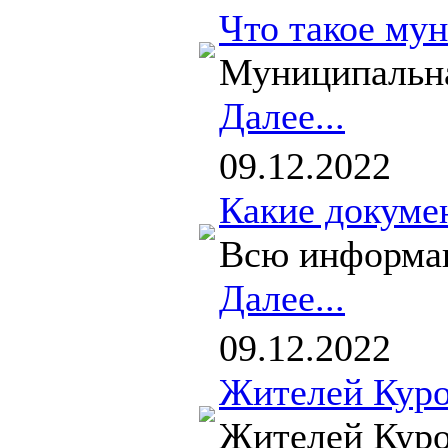
Что такое му
Муниципальна
Далее...
09.12.2022
Какие докуме
Всю информаци
Далее...
09.12.2022
Жителей Куро
Жителей Куро