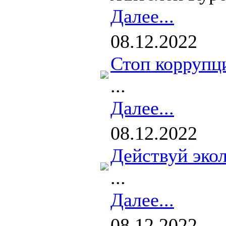
Далее...
08.12.2022
Стоп коррупц
...
Далее...
08.12.2022
Действуй эко
...
Далее...
08.12.2022