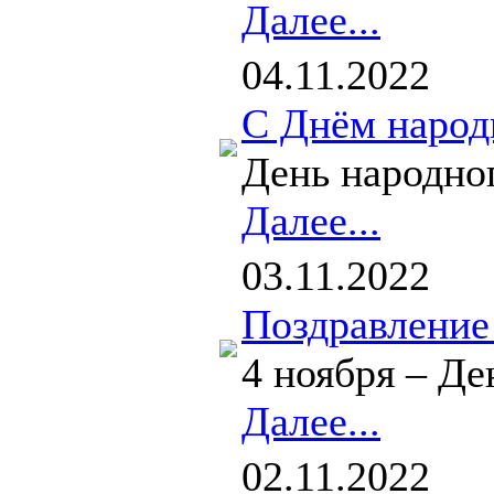
Далее...
04.11.2022
С Днём народ
День народног
Далее...
03.11.2022
Поздравление 
4 ноября ­– 
Далее...
02.11.2022