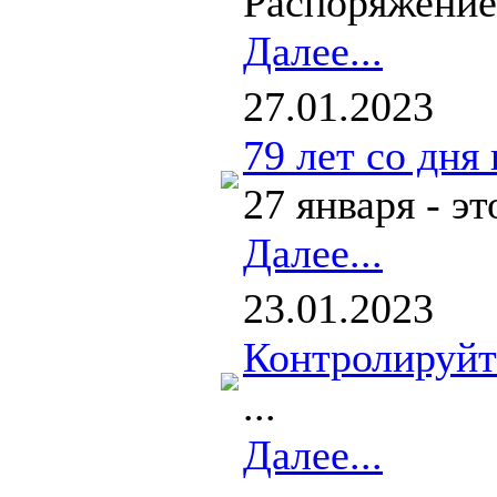
Распоряжение
Далее...
27.01.2023
79 лет со дня
27 января - э
Далее...
23.01.2023
Контролируйт
...
Далее...