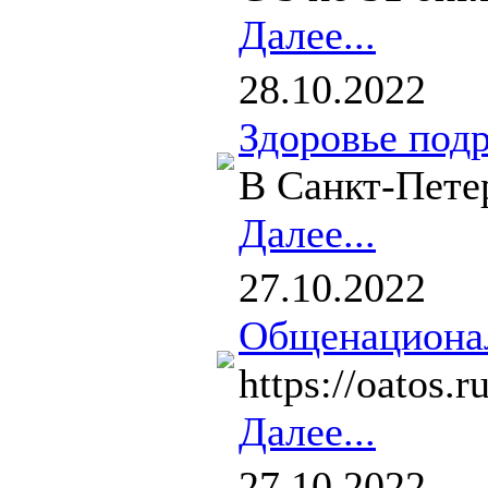
Далее...
28.10.2022
Здоровье подр
В Санкт-Пете
Далее...
27.10.2022
Общенационал
https://oatos
Далее...
27.10.2022