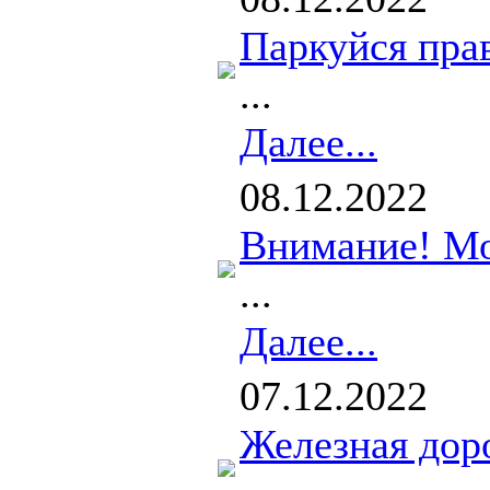
Паркуйся пра
...
Далее...
08.12.2022
Внимание! М
...
Далее...
07.12.2022
Железная дор