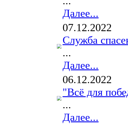
...
Далее...
07.12.2022
Служба спасе
...
Далее...
06.12.2022
"Всё для поб
...
Далее...