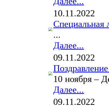
Далее...
10.11.2022
Специальная
...
Далее...
09.11.2022
Поздравление
10 ноября – 
Далее...
09.11.2022