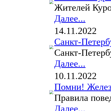
Жителей Куро
Далее...
14.11.2022
Санкт-Петерб
Санкт-Петерб
Далее...
10.11.2022
Помни! Желез
Правила повед
Далее...