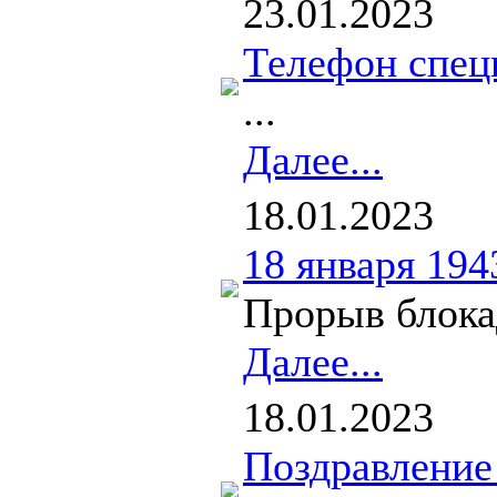
23.01.2023
Телефон спец
...
Далее...
18.01.2023
18 января 194
Прорыв блокад
Далее...
18.01.2023
Поздравление