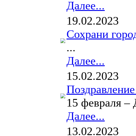
Далее...
19.02.2023
Сохрани горо
...
Далее...
15.02.2023
Поздравление
15 февраля – 
Далее...
13.02.2023