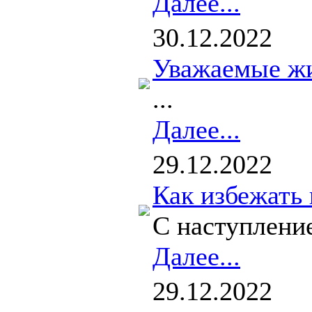
Далее...
30.12.2022
Уважаемые жи
...
Далее...
29.12.2022
Как избежать 
С наступление
Далее...
29.12.2022