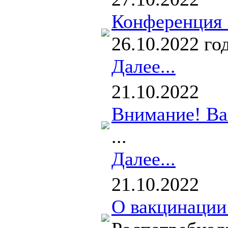
Конференция "
26.10.2022 г
Далее...
21.10.2022
Внимание! В
...
Далее...
21.10.2022
О вакцинации