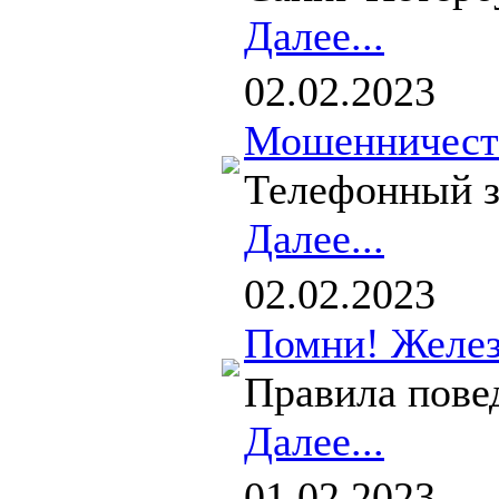
Далее...
02.02.2023
Мошенничеств
Телефонный з
Далее...
02.02.2023
Помни! Желез
Правила повед
Далее...
01.02.2023