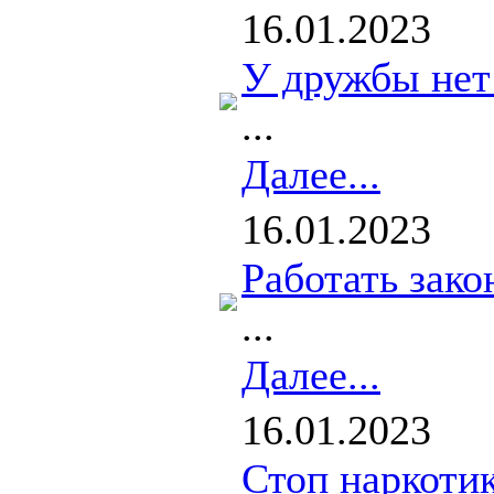
16.01.2023
У дружбы нет
...
Далее...
16.01.2023
Работать зако
...
Далее...
16.01.2023
Стоп наркоти