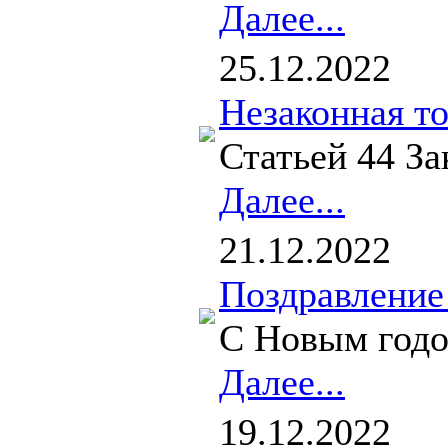
Далее...
25.12.2022
Незаконная т
Статьей 44 З
Далее...
21.12.2022
Поздравление
С Новым годо
Далее...
19.12.2022