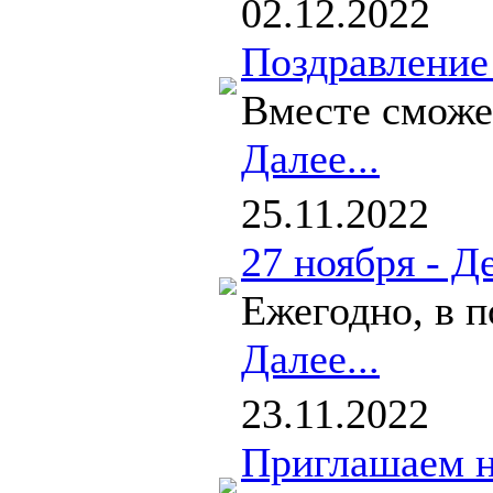
02.12.2022
Поздравление
Вместе сможе
Далее...
25.11.2022
27 ноября - Д
Ежегодно, в п
Далее...
23.11.2022
Приглашаем н