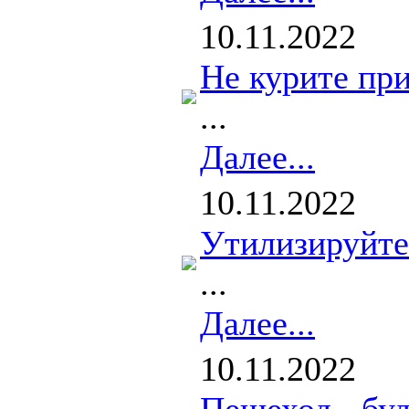
10.11.2022
Не курите при
...
Далее...
10.11.2022
Утилизируйте
...
Далее...
10.11.2022