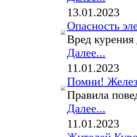
13.01.2023
Опасность эл
Вред курения 
Далее...
11.01.2023
Помни! Желез
Правила повед
Далее...
11.01.2023