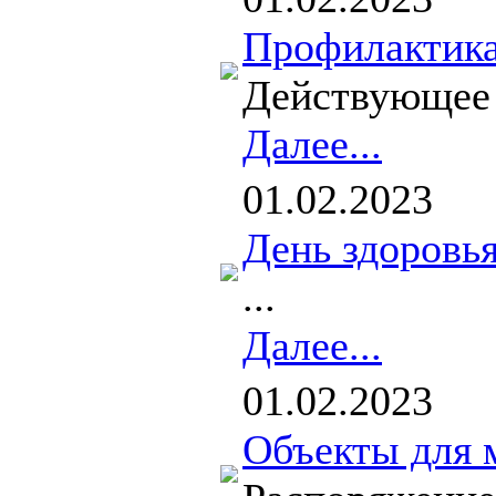
Профилактика
Действующее 
Далее...
01.02.2023
День здоровь
...
Далее...
01.02.2023
Объекты для 