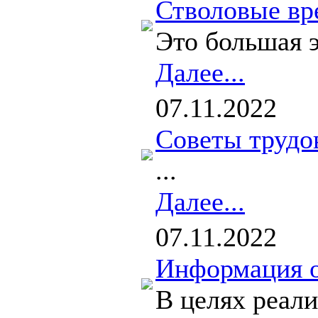
Стволовые вр
Это большая э
Далее...
07.11.2022
Советы трудо
...
Далее...
07.11.2022
Информация о
В целях реали