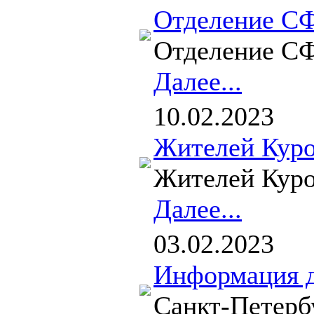
Отделение СФ
Отделение СФР
Далее...
10.02.2023
Жителей Куро
Жителей Куро
Далее...
03.02.2023
Информация д
Санкт-Петерб