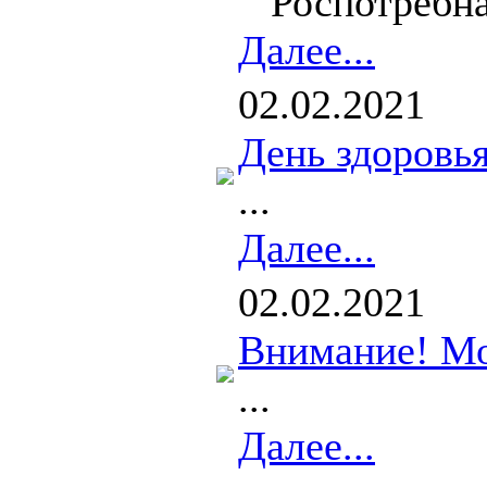
Роспотребнад
Далее...
02.02.2021
День здоровья
...
Далее...
02.02.2021
Внимание! М
...
Далее...