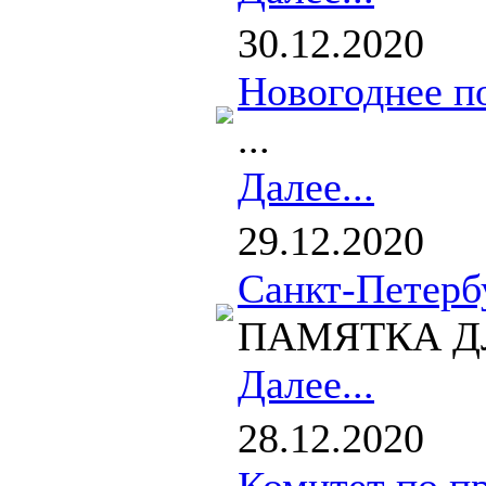
30.12.2020
Новогоднее п
...
Далее...
29.12.2020
Санкт-Петерб
ПАМЯТКА ДЛЯ 
Далее...
28.12.2020