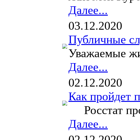
Далее...
03.12.2020
Публичные сл
Уважаемые жи
Далее...
02.12.2020
Как пройдет п
Росстат пров
Далее...
02.12.2020