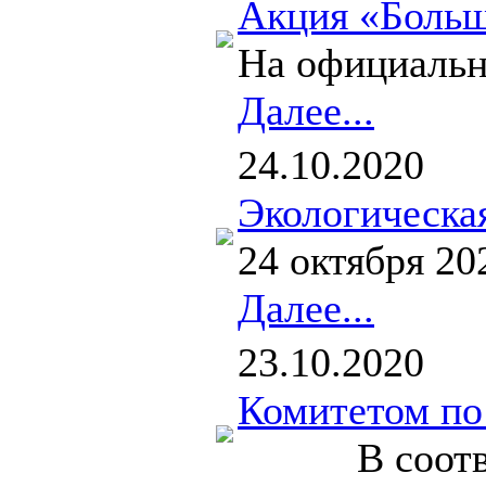
Акция «Больш
На официально
Далее...
24.10.2020
Экологическа
24 октября 2
Далее...
23.10.2020
Комитетом по 
В соответств