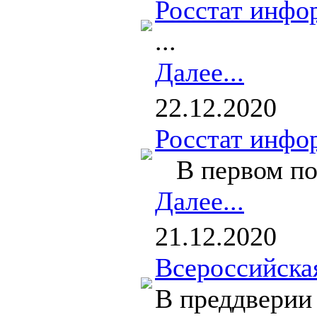
Росстат инфо
...
Далее...
22.12.2020
Росстат инфо
В первом полу
Далее...
21.12.2020
Всероссийска
В преддверии 