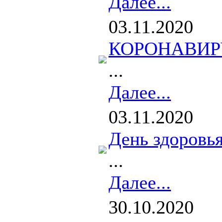
Далее...
03.11.2020
КОРОНАВИРУС
...
Далее...
03.11.2020
День здоровья
...
Далее...
30.10.2020