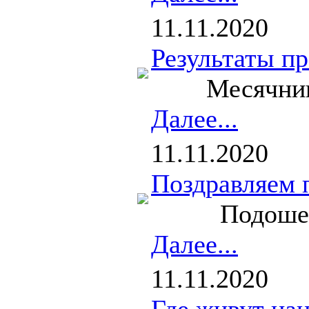
11.11.2020
Результаты п
Месячник ант
Далее...
11.11.2020
Поздравляем п
Подошел к ко
Далее...
11.11.2020