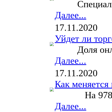
Специалисты 
Далее...
17.11.2020
Уйдет ли торг
Доля онлайн-
Далее...
17.11.2020
Как меняется 
На 978 девуш
Далее...