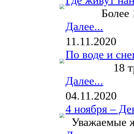
Где живут нан
Более 1,5 ты
Далее...
11.11.2020
По воде и сне
18 труднодос
Далее...
04.11.2020
4 ноября – Де
Уважаемые жи