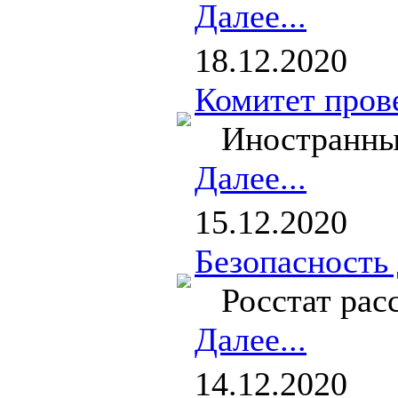
Далее...
18.12.2020
Комитет пров
Иностранные 
Далее...
15.12.2020
Безопасность
Росстат расск
Далее...
14.12.2020