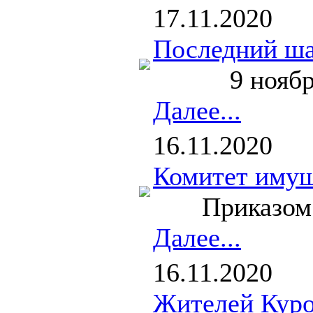
17.11.2020
Последний ша
9 ноября ста
Далее...
16.11.2020
Комитет имущ
Приказом Ком
Далее...
16.11.2020
Жителей Куро