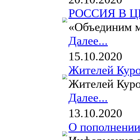
РОССИЯ В Ц
«Объединим м
Далее...
15.10.2020
Жителей Куро
Жителей Куро
Далее...
13.10.2020
О пополнении