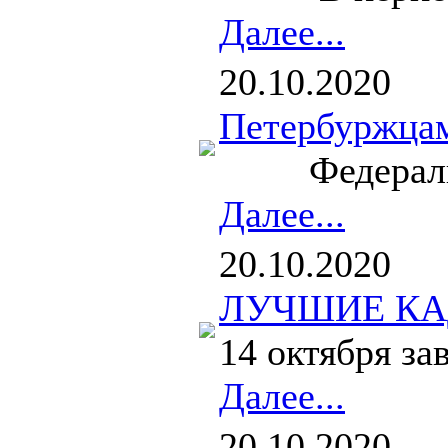
Далее...
20.10.2020
Петербуржцам
Федеральное 
Далее...
20.10.2020
ЛУЧШИЕ КА
14 октября за
Далее...
20.10.2020