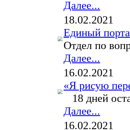
Далее...
18.02.2021
Единый порта
Отдел по воп
Далее...
16.02.2021
«Я рисую пер
18 дней остае
Далее...
16.02.2021