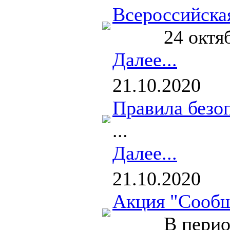
Всероссийская
24 октября 2
Далее...
21.10.2020
Правила безо
...
Далее...
21.10.2020
Акция "Сообщ
В период с 1