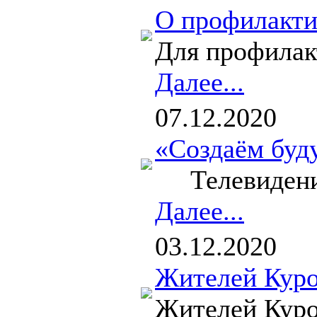
О профилакти
Для профилак
Далее...
07.12.2020
«Создаём буд
Телевидение 
Далее...
03.12.2020
Жителей Куро
Жителей Куро