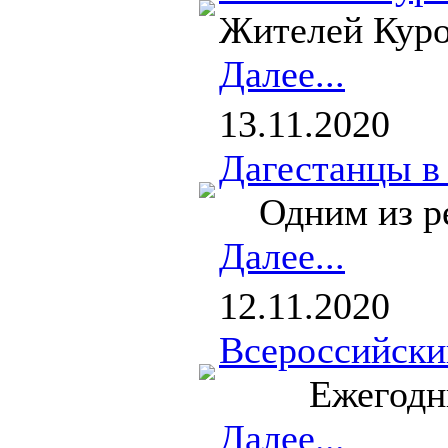
Жителей Куро
Далее...
13.11.2020
Дагестанцы в
Одним из реш
Далее...
12.11.2020
Всероссийски
Ежегодный пр
Далее...