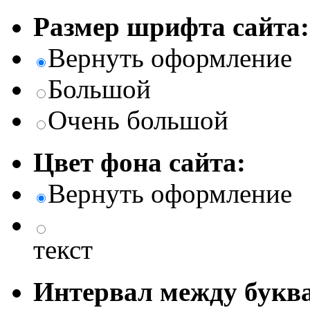
Размер шрифта сайта:
Вернуть оформление
Большой
Очень большой
Цвет фона сайта:
Вернуть оформление
текст
Интервал между буква