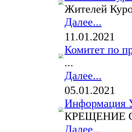
Жителей Куро
Далее...
11.01.2021
Комитет по п
...
Далее...
05.01.2021
Информация У
КРЕЩЕНИЕ Сист
Далее...