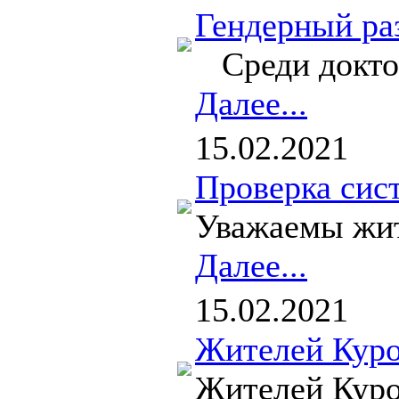
Гендерный раз
Среди докторо
Далее...
15.02.2021
Проверка сис
Уважаемы жит
Далее...
15.02.2021
Жителей Куро
Жителей Куро