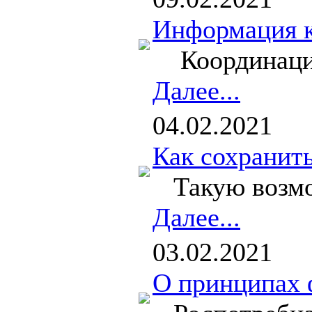
Информация к
Координацион
Далее...
04.02.2021
Как сохранит
Такую возможн
Далее...
03.02.2021
О принципах 