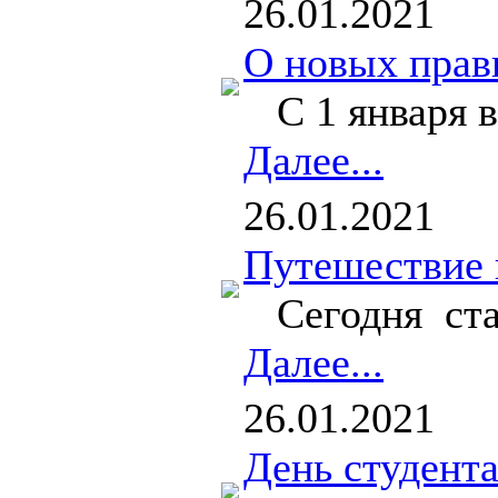
26.01.2021
О новых прав
С 1 января в 
Далее...
26.01.2021
Путешествие 
Сегодня стал
Далее...
26.01.2021
День студента