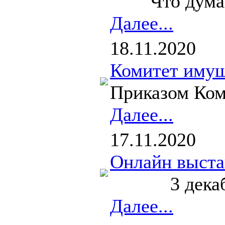
Что думают м
Далее...
18.11.2020
Комитет имущ
Приказом Ком
Далее...
17.11.2020
Онлайн выста
3 декабря в 
Далее...