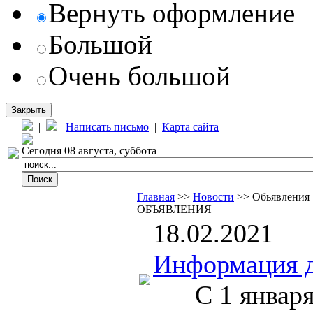
Вернуть оформление
Большой
Очень большой
Закрыть
|
Написать письмо
|
Карта сайта
Сегодня 08 августа, суббота
Главная
>>
Новости
>> Обьявления
ОБЪЯВЛЕНИЯ
18.02.2021
Информация д
С 1 января 2