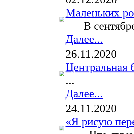
Маленьких ро
В сентябре ро
Далее...
26.11.2020
Центральная 
...
Далее...
24.11.2020
«Я рисую пере