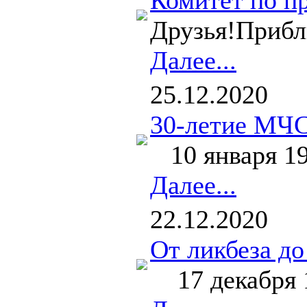
Комитет по п
Друзья!Прибли
Далее...
25.12.2020
30-летие МЧС
10 января 19
Далее...
22.12.2020
От ликбеза до
17 декабря 1