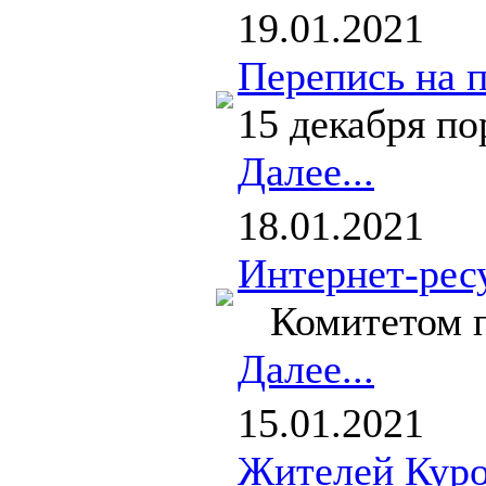
19.01.2021
Перепись на п
15 декабря по
Далее...
18.01.2021
Интернет-рес
Комитетом по
Далее...
15.01.2021
Жителей Куро