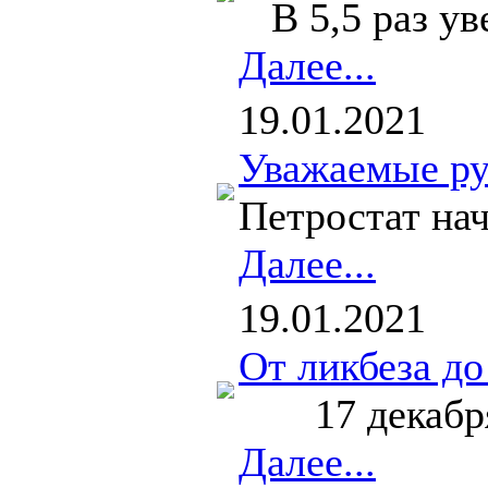
В 5,5 раз уве
Далее...
19.01.2021
Уважаемые ру
Петростат нач
Далее...
19.01.2021
От ликбеза до
17 декабря 1
Далее...