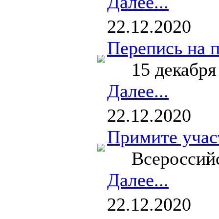
Далее...
22.12.2020
Перепись на п
15 декабря п
Далее...
22.12.2020
Примите учас
Всероссийски
Далее...
22.12.2020