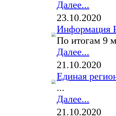
Далее...
23.10.2020
Информация Р
По итогам 9 м
Далее...
21.10.2020
Единая регио
...
Далее...
21.10.2020