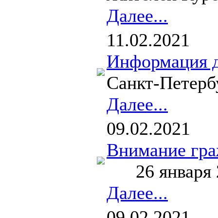
Далее...
11.02.2021
Информация д
Санкт-Петербу
Далее...
09.02.2021
Внимание гра
26 января 20
Далее...
09.02.2021