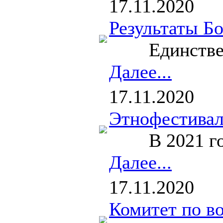
17.11.2020
Результаты Б
Единственная
Далее...
17.11.2020
Этнофестиваль
В 2021 году 
Далее...
17.11.2020
Комитет по в