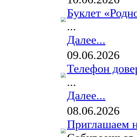
Буклет «Родн
...
Далее...
09.06.2026
Телефон дове
...
Далее...
08.06.2026
Приглашаем н