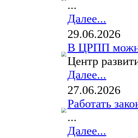
...
Далее...
29.06.2026
В ЦРПП можно
Центр развит
Далее...
27.06.2026
Работать зако
...
Далее...