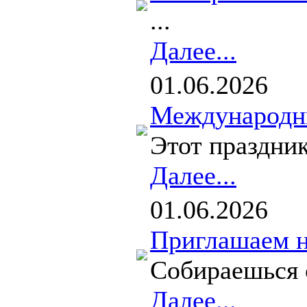
...
Далее...
01.06.2026
Международны
Этот праздник
Далее...
01.06.2026
Приглашаем н
Собираешься с
Далее...