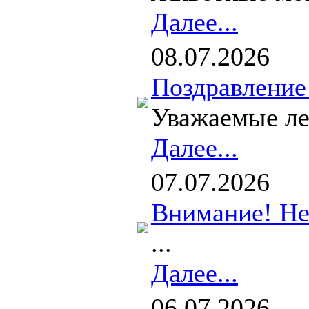
Далее...
08.07.2026
Поздравление
Уважаемые лен
Далее...
07.07.2026
Внимание! Не
...
Далее...
06.07.2026