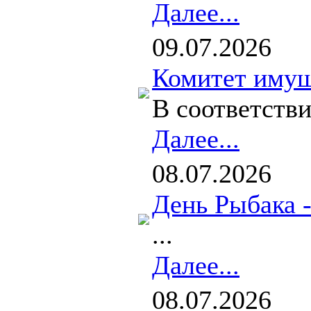
Далее...
09.07.2026
Комитет имущ
В соответстви
Далее...
08.07.2026
День Рыбака 
...
Далее...
08.07.2026