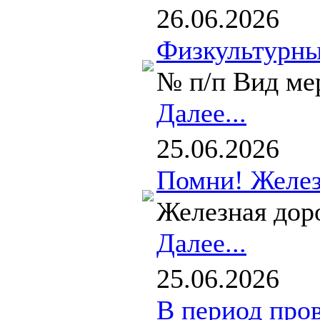
26.06.2026
Физкультурные
№ п/п Вид ме
Далее...
25.06.2026
Помни! Желез
Железная доро
Далее...
25.06.2026
В период пров