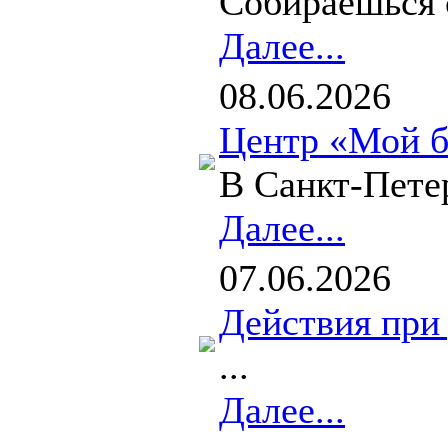
Собираешься с
Далее...
08.06.2026
Центр «Мой б
В Санкт-Пете
Далее...
07.06.2026
Действия при
...
Далее...