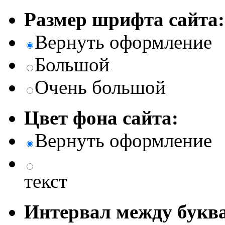
Размер шрифта сайта:
Вернуть оформление
Большой
Очень большой
Цвет фона сайта:
Вернуть оформление
текст
Интервал между буква