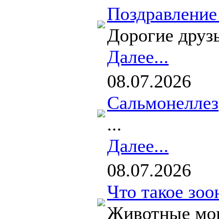
Поздравление
Дорогие друзь
Далее...
08.07.2026
Сальмонеллез
...
Далее...
08.07.2026
Что такое зо
Животные мог