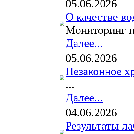
05.06.2026
О качестве во
Мониторинг пр
Далее...
05.06.2026
Незаконное х
...
Далее...
04.06.2026
Результаты л