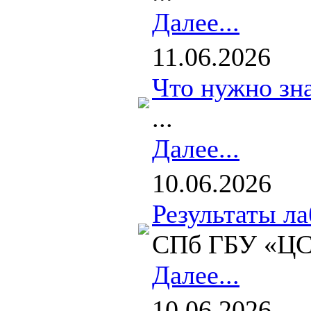
Далее...
11.06.2026
Что нужно зна
...
Далее...
10.06.2026
Результаты л
СПб ГБУ «ЦСР
Далее...
10.06.2026