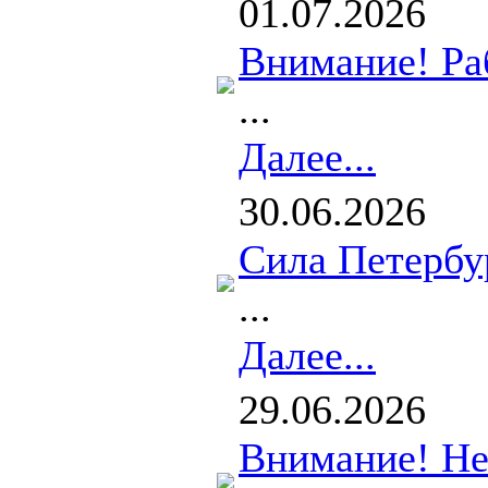
01.07.2026
Внимание! Ра
...
Далее...
30.06.2026
Сила Петербур
...
Далее...
29.06.2026
Внимание! Не