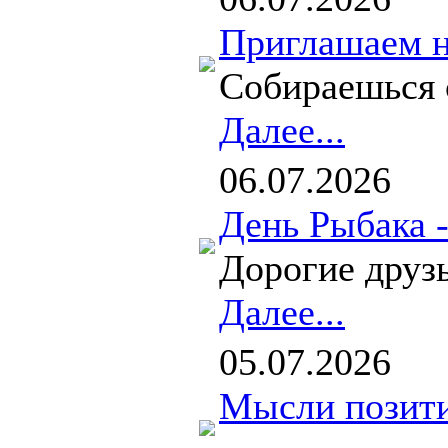
Приглашаем н
Собираешься с
Далее...
06.07.2026
День Рыбака 
Дорогие друзья
Далее...
05.07.2026
Мысли позити