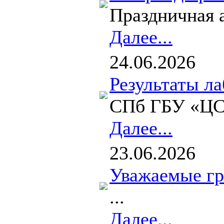
Праздничная 
Далее...
24.06.2026
Результаты л
СПб ГБУ «ЦСР
Далее...
23.06.2026
Уважаемые гр
...
Далее...