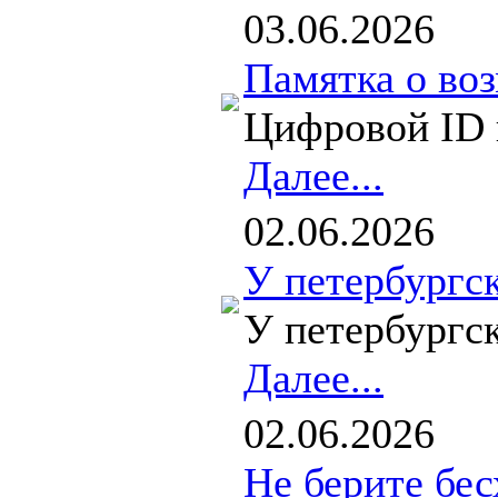
03.06.2026
Памятка о во
Цифровой ID в
Далее...
02.06.2026
У петербургс
У петербургск
Далее...
02.06.2026
Не берите бе