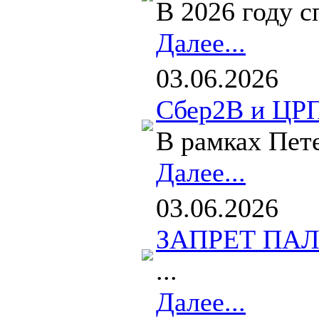
В 2026 году 
Далее...
03.06.2026
Сбер2B и ЦРП
В рамках Пет
Далее...
03.06.2026
ЗАПРЕТ ПА
...
Далее...