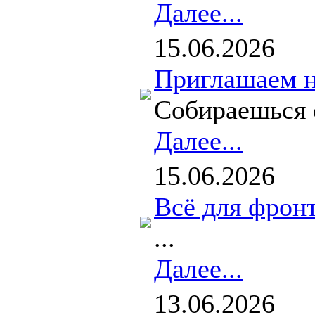
Далее...
15.06.2026
Приглашаем н
Собираешься с
Далее...
15.06.2026
Всё для фронт
...
Далее...
13.06.2026