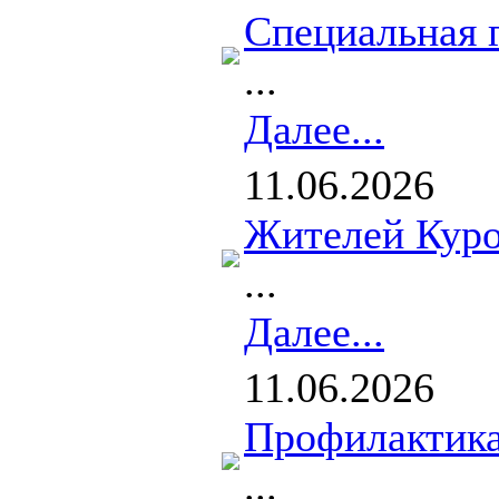
Специальная 
...
Далее...
11.06.2026
Жителей Куро
...
Далее...
11.06.2026
Профилактика
...