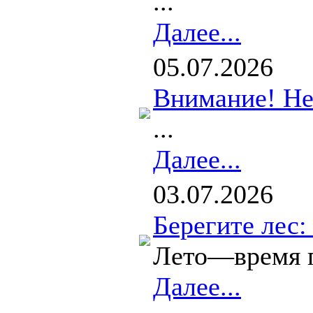
...
Далее...
05.07.2026
Внимание! Не
...
Далее...
03.07.2026
Берегите лес
Лето—время по
Далее...