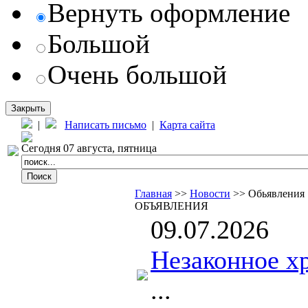
Вернуть оформление
Большой
Очень большой
Закрыть
|
Написать письмо
|
Карта сайта
Сегодня 07 августа, пятница
Главная
>>
Новости
>> Обьявления
ОБЪЯВЛЕНИЯ
09.07.2026
Незаконное х
...